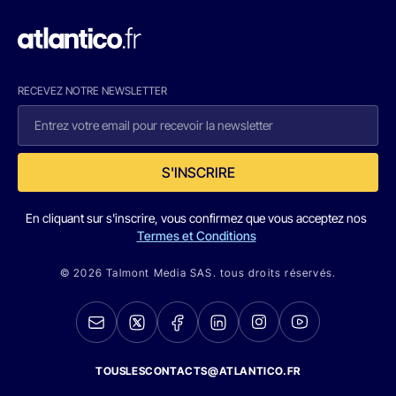
RECEVEZ NOTRE NEWSLETTER
S'INSCRIRE
En cliquant sur s'inscrire, vous confirmez que vous acceptez nos
Termes et Conditions
© 2026 Talmont Media SAS. tous droits réservés.
TOUSLESCONTACTS@ATLANTICO.FR