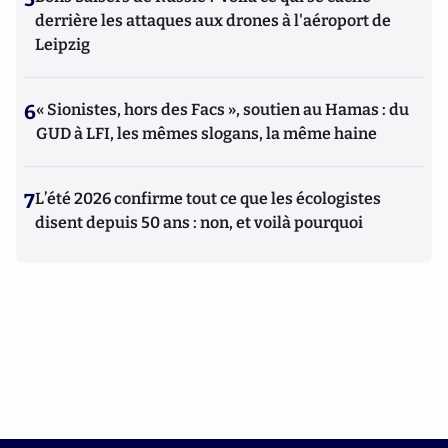
derrière les attaques aux drones à l'aéroport de
Leipzig
6
« Sionistes, hors des Facs », soutien au Hamas : du
GUD à LFI, les mêmes slogans, la même haine
7
L’été 2026 confirme tout ce que les écologistes
disent depuis 50 ans : non, et voilà pourquoi