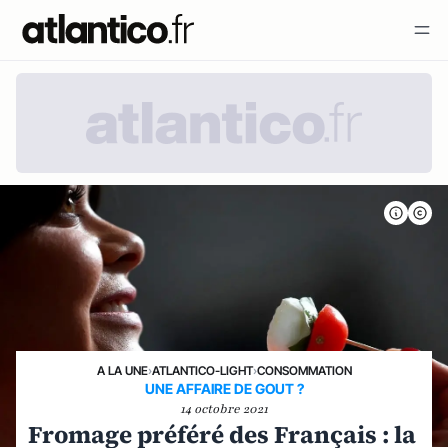
A LA UNE
›
ATLANTICO-LIGHT
›
CONSOMMATION
UNE AFFAIRE DE GOUT ?
14 octobre 2021
Fromage préféré des Français : la