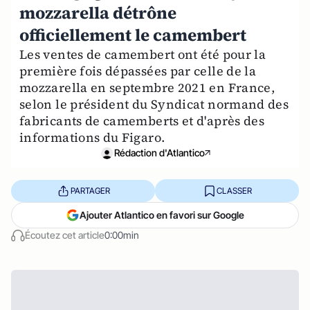
mozzarella détrône
officiellement le camembert
Les ventes de camembert ont été pour la
première fois dépassées par celle de la
mozzarella en septembre 2021 en France,
selon le président du Syndicat normand des
fabricants de camemberts et d'après des
informations du Figaro.
Rédaction d'Atlantico
PARTAGER
CLASSER
Ajouter Atlantico en favori sur Google
Écoutez cet article
0:00min