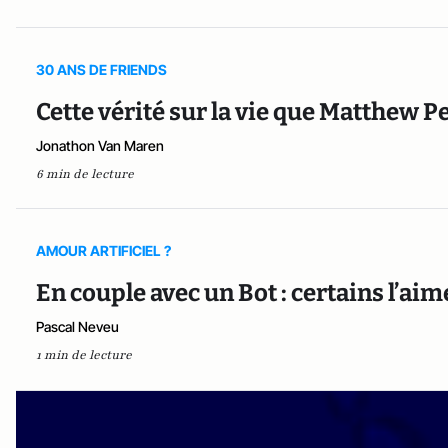
30 ANS DE FRIENDS
Cette vérité sur la vie que Matthew Pe
Jonathon Van Maren
6 min de lecture
AMOUR ARTIFICIEL ?
En couple avec un Bot : certains l’aim
Pascal Neveu
1 min de lecture