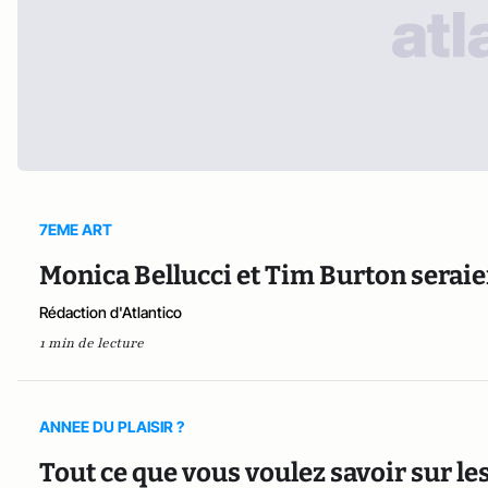
7EME ART
Monica Bellucci et Tim Burton seraie
Rédaction d'Atlantico
1 min de lecture
ANNEE DU PLAISIR ?
Tout ce que vous voulez savoir sur l