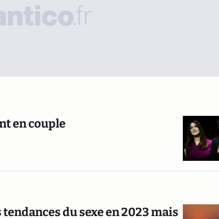
nt en couple
es tendances du sexe en 2023 mais