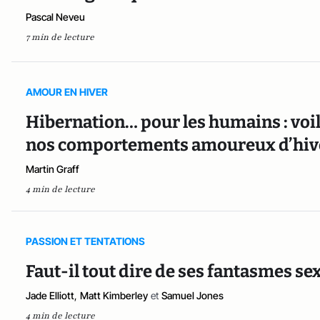
Pascal Neveu
7 min de lecture
AMOUR EN HIVER
Hibernation… pour les humains : voi
nos comportements amoureux d’hi
Martin Graff
4 min de lecture
PASSION ET TENTATIONS
Faut-il tout dire de ses fantasmes sex
Jade Elliott
,
Matt Kimberley
et
Samuel Jones
4 min de lecture