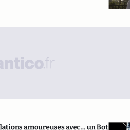
relations amoureuses avec… un Bot