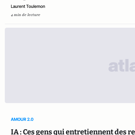
Laurent Toulemon
4 min de lecture
AMOUR 2.0
IA : Ces gens qui entretiennent des 