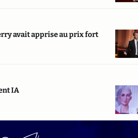
rry avait apprise au prix fort
ent IA