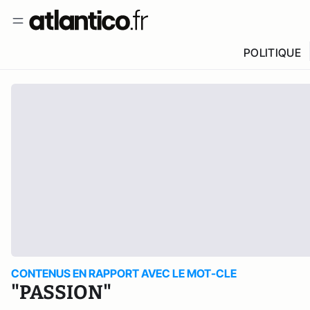
POLITIQUE
CONTENUS EN RAPPORT AVEC LE MOT-CLE
"PASSION"