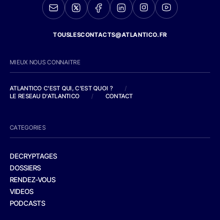
TOUSLESCONTACTS@ATLANTICO.FR
MIEUX NOUS CONNAITRE
ATLANTICO C'EST QUI, C'EST QUOI ?
/
LE RESEAU D'ATLANTICO
/
CONTACT
CATEGORIES
DECRYPTAGES
DOSSIERS
RENDEZ-VOUS
VIDEOS
PODCASTS