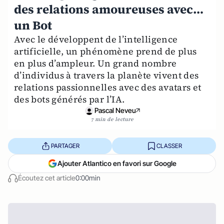
des relations amoureuses avec…
un Bot
Avec le développent de l’intelligence
artificielle, un phénomène prend de plus
en plus d’ampleur. Un grand nombre
d’individus à travers la planète vivent des
relations passionnelles avec des avatars et
des bots générés par l’IA.
Pascal Neveu
7 min de lecture
PARTAGER
CLASSER
Ajouter Atlantico en favori sur Google
Écoutez cet article
0:00min