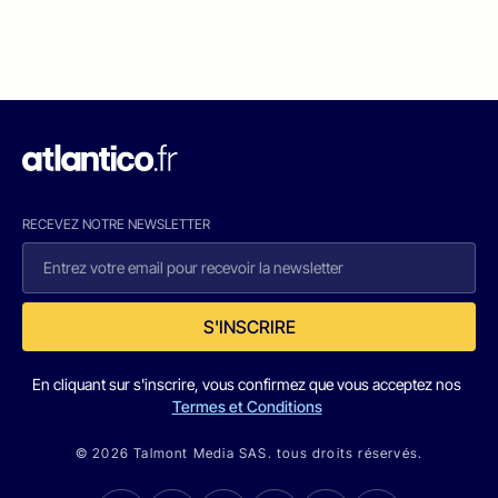
RECEVEZ NOTRE NEWSLETTER
S'INSCRIRE
En cliquant sur s'inscrire, vous confirmez que vous acceptez nos
Termes et Conditions
© 2026 Talmont Media SAS. tous droits réservés.