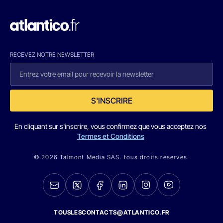
RECEVEZ NOTRE NEWSLETTER
S'INSCRIRE
En cliquant sur s'inscrire, vous confirmez que vous acceptez nos
Termes et Conditions
© 2026 Talmont Media SAS. tous droits réservés.
TOUSLESCONTACTS@ATLANTICO.FR