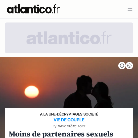
A LA UNE
›
DÉCRYPTAGES
›
SOCIÉTÉ
VIE DE COUPLE
14 novembre 2022
Moins de partenaires sexuels