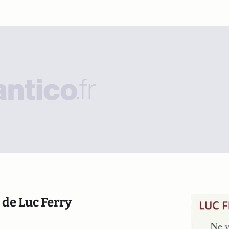
 de Luc Ferry