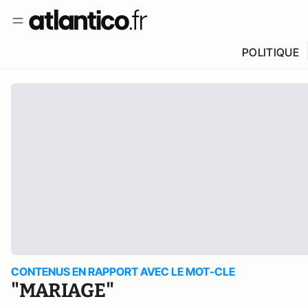
POLITIQUE
CONTENUS EN RAPPORT AVEC LE MOT-CLE
"MARIAGE"