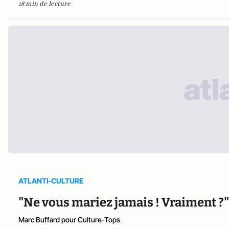
18 min de lecture
ATLANTI-CULTURE
"Ne vous mariez jamais ! Vraiment ?"
Marc Buffard pour Culture-Tops