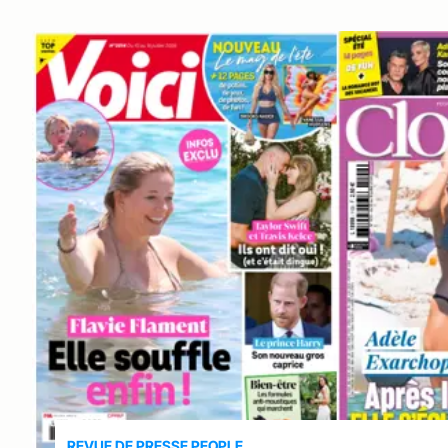
REVUE DE PRESSE PEOPLE