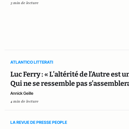
3 min de lecture
ATLANTICO LITTERATI
Luc Ferry : « L’altérité de l’Autre es
Qui ne se ressemble pas s’assembler
Annick Geille
4 min de lecture
LA REVUE DE PRESSE PEOPLE