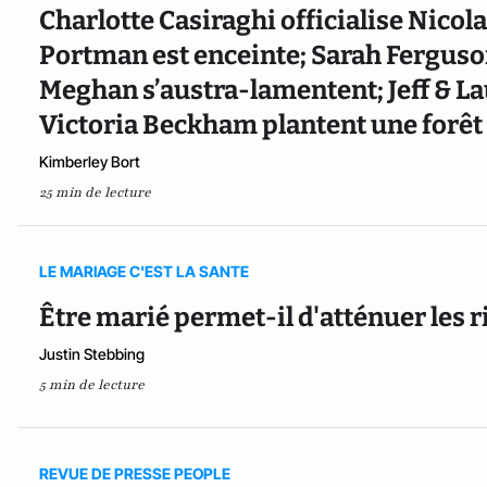
Charlotte Casiraghi officialise Nicola
Portman est enceinte; Sarah Ferguson
Meghan s’austra-lamentent; Jeff & La
Victoria Beckham plantent une forêt
Kimberley Bort
25 min de lecture
LE MARIAGE C'EST LA SANTE
Être marié permet-il d'atténuer les ri
Justin Stebbing
5 min de lecture
REVUE DE PRESSE PEOPLE