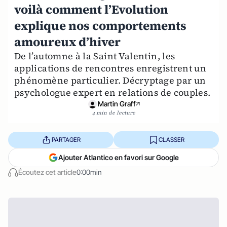
voilà comment l’Evolution
explique nos comportements
amoureux d’hiver
De l’automne à la Saint Valentin, les
applications de rencontres enregistrent un
phénomène particulier. Décryptage par un
psychologue expert en relations de couples.
Martin Graff
4 min de lecture
PARTAGER
CLASSER
Ajouter Atlantico en favori sur Google
Écoutez cet article
0:00min