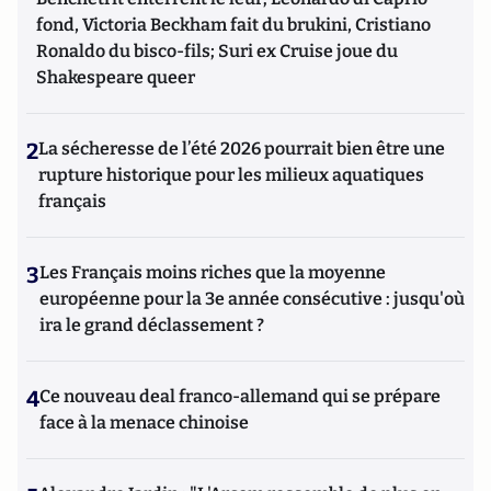
fond, Victoria Beckham fait du brukini, Cristiano
Ronaldo du bisco-fils; Suri ex Cruise joue du
Shakespeare queer
2
La sécheresse de l’été 2026 pourrait bien être une
rupture historique pour les milieux aquatiques
français
3
Les Français moins riches que la moyenne
européenne pour la 3e année consécutive : jusqu'où
ira le grand déclassement ?
4
Ce nouveau deal franco-allemand qui se prépare
face à la menace chinoise