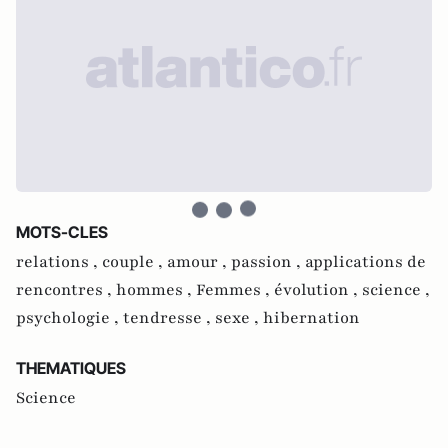
MOTS-CLES
relations ,
couple ,
amour ,
passion ,
applications de
rencontres ,
hommes ,
Femmes ,
évolution ,
science ,
psychologie ,
tendresse ,
sexe ,
hibernation
THEMATIQUES
Science