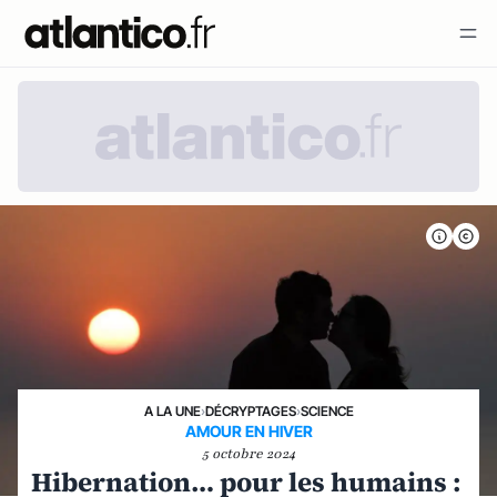
A LA UNE
›
DÉCRYPTAGES
›
SCIENCE
AMOUR EN HIVER
5 octobre 2024
Hibernation… pour les humains :