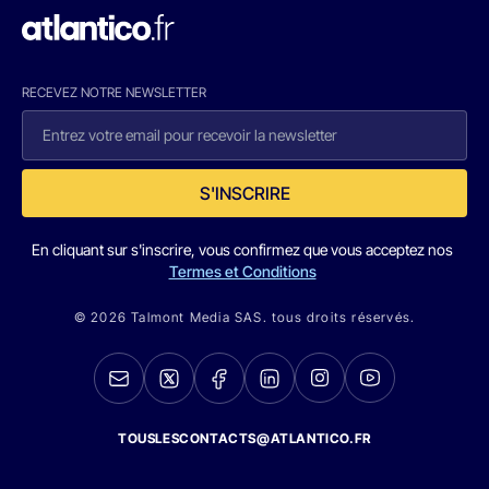
RECEVEZ NOTRE NEWSLETTER
S'INSCRIRE
En cliquant sur s'inscrire, vous confirmez que vous acceptez nos
Termes et Conditions
© 2026 Talmont Media SAS. tous droits réservés.
TOUSLESCONTACTS@ATLANTICO.FR