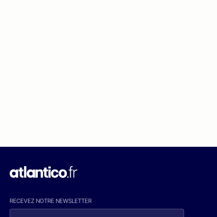
RECEVEZ NOTRE NEWSLETTER