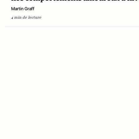
Martin Graff
4 min de lecture