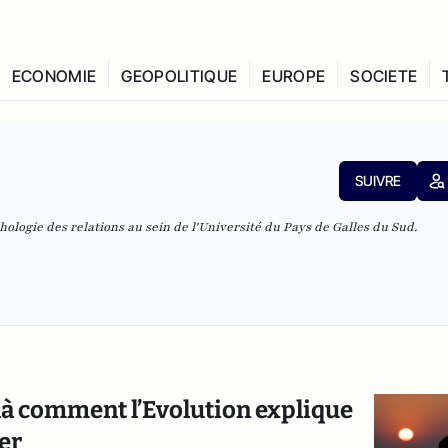
ECONOMIE
GEOPOLITIQUE
EUROPE
SOCIETE
SUIVRE
ologie des relations au sein de l'Université du Pays de Galles du Sud.
là comment l’Evolution explique
ver