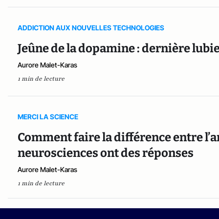
ADDICTION AUX NOUVELLES TECHNOLOGIES
Jeûne de la dopamine : dernière lubie
Aurore Malet-Karas
1 min de lecture
MERCI LA SCIENCE
Comment faire la différence entre l’a
neurosciences ont des réponses
Aurore Malet-Karas
1 min de lecture