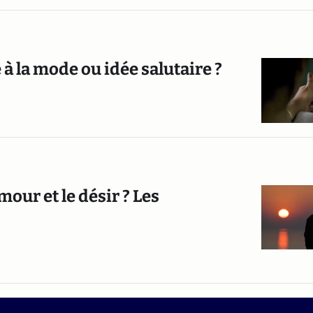
 à la mode ou idée salutaire ?
mour et le désir ? Les