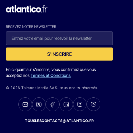
RECEVEZ NOTRE NEWSLETTER
S'INSCRIRE
En cliquant sur s'inscrire, vous confirmez que vous
acceptez nos
Termes et Conditions
© 2026 Talmont Media SAS. tous droits réservés.
TOUSLESCONTACTS@ATLANTICO.FR