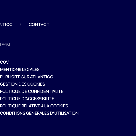
ANTICO
/
CONTACT
LEGAL
CGV
MENTIONS LEGALES
PUBLICITE SUR ATLANTICO
GESTION DES COOKIES
POLITIQUE DE CONFIDENTIALITE
POLITIQUE D’ACCESSIBILITE
POLITIQUE RELATIVE AUX COOKIES
CONDITIONS GENERALES D’UTILISATION