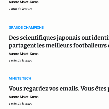
Aurore Malet-Karas
4 min de lecture
GRANDS CHAMPIONS
Des scientifiques japonais ont ident
partagent les meilleurs footballeurs
Aurore Malet-Karas
1 min de lecture
MINUTE TECH
Vous regardez vos emails. Vous êtes
Aurore Malet-Karas
1 min de lecture