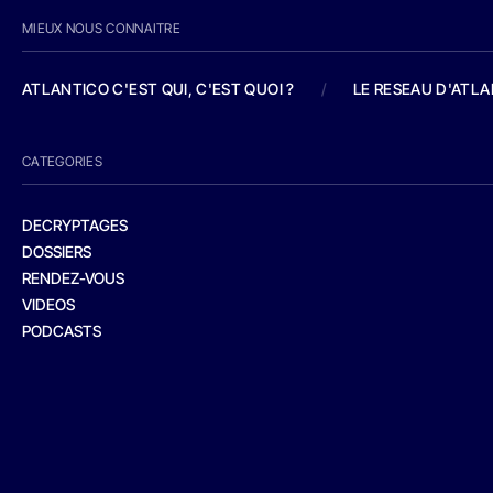
MIEUX NOUS CONNAITRE
ATLANTICO C'EST QUI, C'EST QUOI ?
/
LE RESEAU D'ATL
CATEGORIES
DECRYPTAGES
DOSSIERS
RENDEZ-VOUS
VIDEOS
PODCASTS