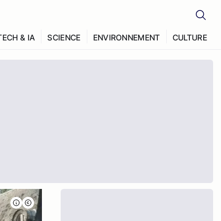
TECH & IA
SCIENCE
ENVIRONNEMENT
CULTURE