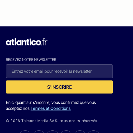
RECEVEZ NOTRE NEWSLETTER
S'INSCRIRE
En cliquant sur s'inscrire, vous confirmez que vous
acceptez nos
Termes et Conditions
© 2026 Talmont Media SAS. tous droits réservés.