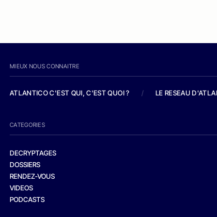
MIEUX NOUS CONNAITRE
ATLANTICO C'EST QUI, C'EST QUOI ?
/
LE RESEAU D'ATL
CATEGORIES
DECRYPTAGES
DOSSIERS
RENDEZ-VOUS
VIDEOS
PODCASTS