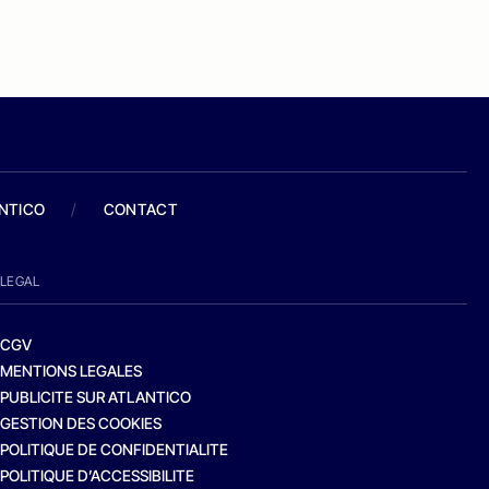
ANTICO
/
CONTACT
LEGAL
CGV
MENTIONS LEGALES
PUBLICITE SUR ATLANTICO
GESTION DES COOKIES
POLITIQUE DE CONFIDENTIALITE
POLITIQUE D’ACCESSIBILITE