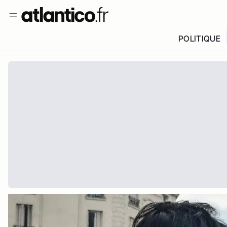
POLITIQUE