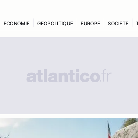
ECONOMIE
GEOPOLITIQUE
EUROPE
SOCIETE