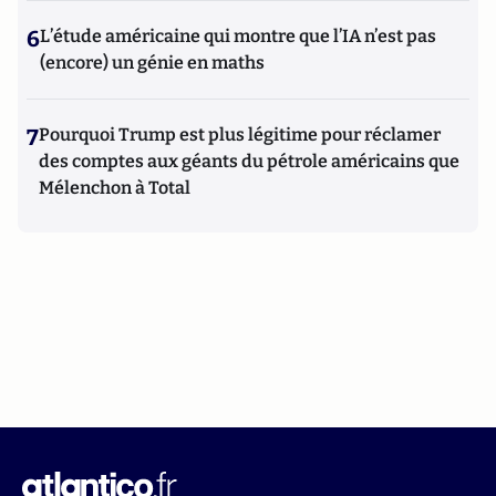
6
L’étude américaine qui montre que l’IA n’est pas
(encore) un génie en maths
7
Pourquoi Trump est plus légitime pour réclamer
des comptes aux géants du pétrole américains que
Mélenchon à Total