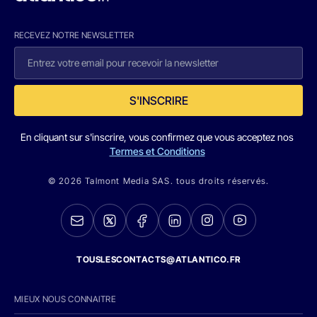
RECEVEZ NOTRE NEWSLETTER
S'INSCRIRE
En cliquant sur s'inscrire, vous confirmez que vous acceptez nos
Termes et Conditions
© 2026 Talmont Media SAS. tous droits réservés.
TOUSLESCONTACTS@ATLANTICO.FR
MIEUX NOUS CONNAITRE