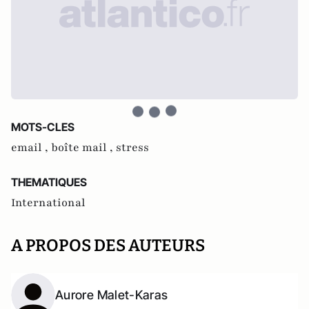
MOTS-CLES
email ,
boîte mail ,
stress
THEMATIQUES
International
A PROPOS DES AUTEURS
Aurore Malet-Karas