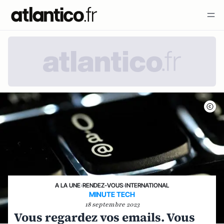
A LA UNE
›
RENDEZ-VOUS
›
INTERNATIONAL
MINUTE TECH
18 septembre 2023
Vous regardez vos emails. Vous