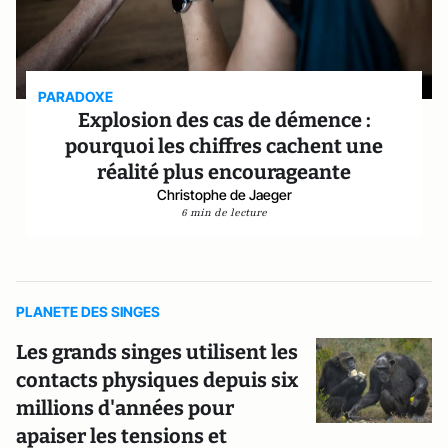
PARADOXE
Explosion des cas de démence :
pourquoi les chiffres cachent une
réalité plus encourageante
Christophe de Jaeger
6 min de lecture
PLANETE DES SINGES
Les grands singes utilisent les
contacts physiques depuis six
millions d'années pour
apaiser les tensions et