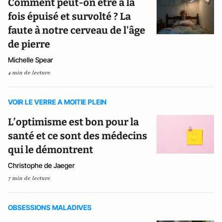
Comment peut-on être à la
fois épuisé et survolté ? La
faute à notre cerveau de l'âge
de pierre
Michelle Spear
4 min de lecture
VOIR LE VERRE A MOITIE PLEIN
L’optimisme est bon pour la
santé et ce sont des médecins
qui le démontrent
Christophe de Jaeger
7 min de lecture
OBSESSIONS MALADIVES