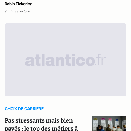
Robin Pickering
6 min de lecture
CHOIX DE CARRIERE
Pas stressants mais bien
payés : le top des métiers à