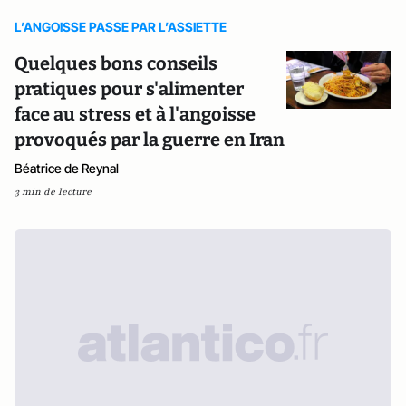
L’ANGOISSE PASSE PAR L’ASSIETTE
Quelques bons conseils
pratiques pour s'alimenter
face au stress et à l'angoisse
provoqués par la guerre en Iran
Béatrice de Reynal
3 min de lecture