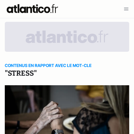
CONTENUS EN RAPPORT AVEC LE MOT-CLE
"STRESS"