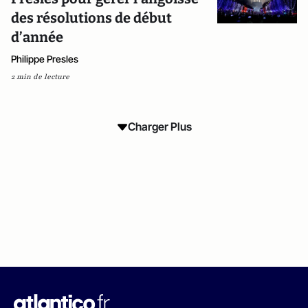
des résolutions de début
d’année
Philippe Presles
2 min de lecture
Charger Plus