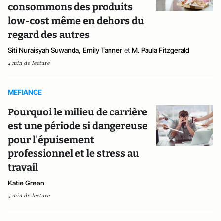
consommons des produits
low-cost même en dehors du
regard des autres
Siti Nuraisyah Suwanda
,
Emily Tanner
et
M. Paula Fitzgerald
4 min de lecture
MEFIANCE
Pourquoi le milieu de carrière
est une période si dangereuse
pour l'épuisement
professionnel et le stress au
travail
Katie Green
5 min de lecture