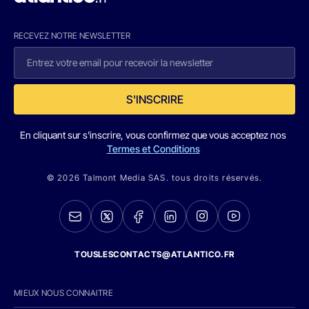
RECEVEZ NOTRE NEWSLETTER
S'INSCRIRE
En cliquant sur s'inscrire, vous confirmez que vous acceptez nos
Termes et Conditions
© 2026 Talmont Media SAS. tous droits réservés.
TOUSLESCONTACTS@ATLANTICO.FR
MIEUX NOUS CONNAITRE