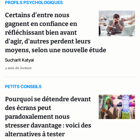
PROFILS PSYCHOLOGIQUES
Certains d’entre nous
gagnent en confiance en
réfléchissant bien avant
d'agir, d'autres perdent leurs
moyens, ​​selon une nouvelle étude
Sucharit Katyal
3 min de lecture
PETITS CONSEILS
Pourquoi se détendre devant
des écrans peut
paradoxalement nous
stresser davantage : voici des
alternatives à tester