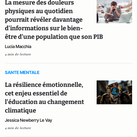
La mesure des douleurs
physiques au quotidien
pourrait révéler davantage
d'informations sur le bien-
être d’une population que son PIB
Lucia Macchia
4 min de lecture
SANTE MENTALE
La résilience émotionnelle,
cet enjeu essentiel de
l’éducation au changement
climatique
Jessica Newberry Le Vay
4 min de lecture