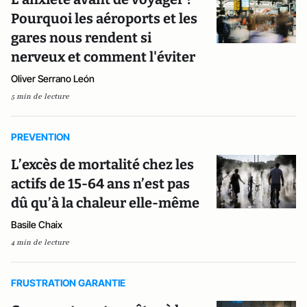
Pourquoi les aéroports et les
gares nous rendent si
nerveux et comment l'éviter
Oliver Serrano León
5 min de lecture
PREVENTION
L’excès de mortalité chez les
actifs de 15-64 ans n’est pas
dû qu’à la chaleur elle-même
Basile Chaix
4 min de lecture
FRUSTRATION GARANTIE