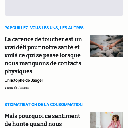
PAPOUILLEZ-VOUS LES UNS, LES AUTRES
La carence de toucher est un
vrai défi pour notre santé et
voilà ce qui se passe lorsque
nous manquons de contacts
physiques
Christophe de Jaeger
4 min de lecture
STIGMATISATION DE LA CONSOMMATION
Mais pourquoi ce sentiment
de honte quand nous