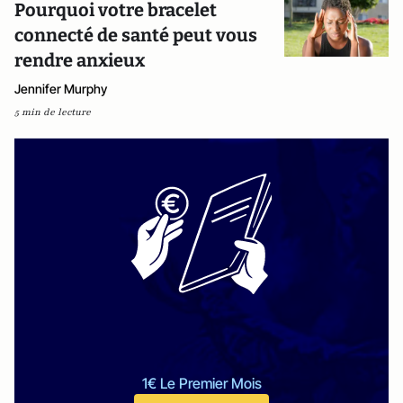
Pourquoi votre bracelet
connecté de santé peut vous
rendre anxieux
Jennifer Murphy
5 min de lecture
1€ Le Premier Mois