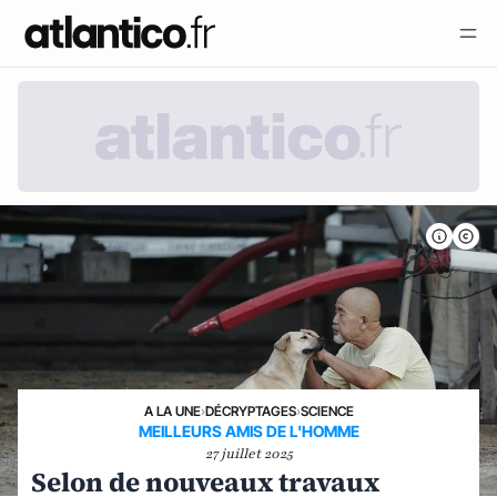
A LA UNE
›
DÉCRYPTAGES
›
SCIENCE
MEILLEURS AMIS DE L'HOMME
27 juillet 2025
Selon de nouveaux travaux