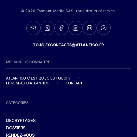
© 2026 Talmont Media SAS. tous droits réservés.
TOUSLESCONTACTS@ATLANTICO.FR
MIEUX NOUS CONNAITRE
ATLANTICO C'EST QUI, C'EST QUOI ?
/
LE RESEAU D'ATLANTICO
/
CONTACT
CATEGORIES
DECRYPTAGES
DOSSIERS
RENDEZ-VOUS