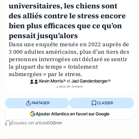
universitaires, les chiens sont
des alliés contre le stress encore
bien plus efficaces que ce qu’on
pensait jusqu’alors
Dans une enquête menée en 2022 auprès de
3 000 adultes américains, plus d’un tiers des
personnes interrogées ont déclaré se sentir
la plupart du temps « totalement
submergées » par le stress.
Kevin Morris
et
Jaci Gandenberger
4 min de lecture
PARTAGER
CLASSER
Ajouter Atlantico en favori sur Google
Écoutez cet article
0:00min