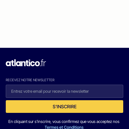
RECEVEZ NOTRE NEWSLETTER
S'INSCRIRE
En cliquant sur s'inscrire, vous confirmez que vous acceptez nos
Termes et Conditions