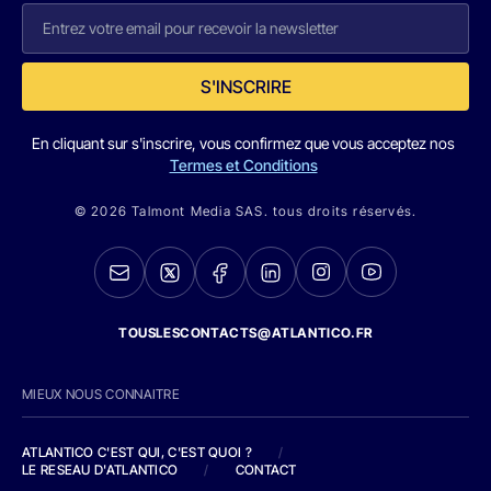
S'INSCRIRE
En cliquant sur s'inscrire, vous confirmez que vous acceptez nos
Termes et Conditions
© 2026 Talmont Media SAS. tous droits réservés.
TOUSLESCONTACTS@ATLANTICO.FR
MIEUX NOUS CONNAITRE
ATLANTICO C'EST QUI, C'EST QUOI ?
/
LE RESEAU D'ATLANTICO
/
CONTACT