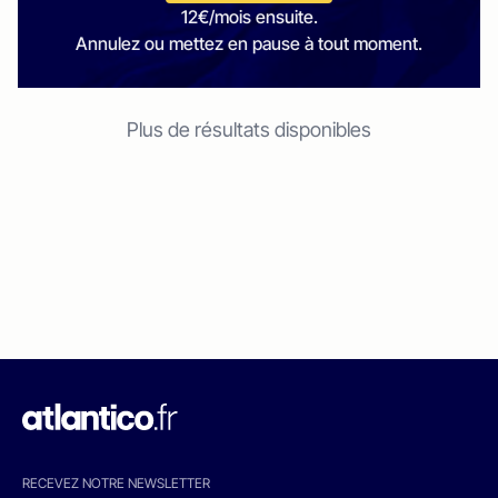
12€/mois ensuite.
Annulez ou mettez en pause à tout moment.
Plus de résultats disponibles
RECEVEZ NOTRE NEWSLETTER