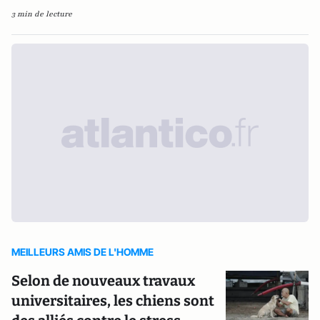
3 min de lecture
MEILLEURS AMIS DE L'HOMME
Selon de nouveaux travaux
universitaires, les chiens sont