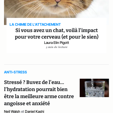
LA CHIMIE DE L’ATTACHEMENT
Si vous avez un chat, voilà l’impact
pour votre cerveau (et pour le sien)
Laura Elin Pigott
5 min de lecture
ANTI-STRESS
Stressé ? Buvez de l’eau…
l’hydratation pourrait bien
être la meilleure arme contre
angoisse et anxiété
Neil Walsh
et
Daniel Kashi