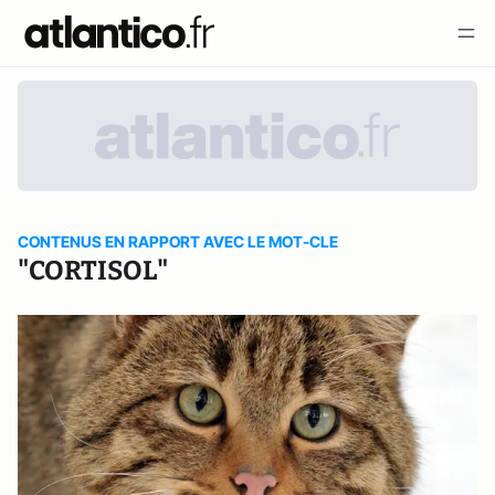
CONTENUS EN RAPPORT AVEC LE MOT-CLE
"CORTISOL"