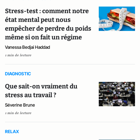
Stress-test : comment notre
état mental peut nous
empêcher de perdre du poids
même si on fait un régime
Vanessa Bedjai Haddad
1 min de lecture
DIAGNOSTIC
Que sait-on vraiment du
stress au travail ?
Séverine Brune
1 min de lecture
RELAX