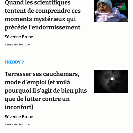
Quand les scientifiques
tentent de comprendre ces
moments mystérieux qui
précède l’endormissement
Séverine Brune
1 min de lecture
FREDDY ?
Terrasser ses cauchemars,
mode d’emploi (et voilà
pourquoi il s’agit de bien plus
que de lutter contre un
inconfort)
Séverine Brune
1 min de lecture