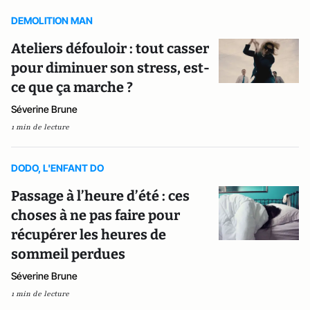
DEMOLITION MAN
Ateliers défouloir : tout casser
pour diminuer son stress, est-
ce que ça marche ?
Séverine Brune
1 min de lecture
DODO, L'ENFANT DO
Passage à l’heure d’été : ces
choses à ne pas faire pour
récupérer les heures de
sommeil perdues
Séverine Brune
1 min de lecture