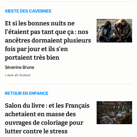
SIESTE DES CAVERNES
Et si les bonnes nuits ne
l'étaient pas tant que ça : nos
ancêtres dormaient plusieurs
fois par jour et ils s'en
portaient très bien
Séverine Brune
1 min de lecture
RETOUR EN ENFANCE
Salon du livre : et les Français
achetaient en masse des
ouvrages de coloriage pour
lutter contre le stress