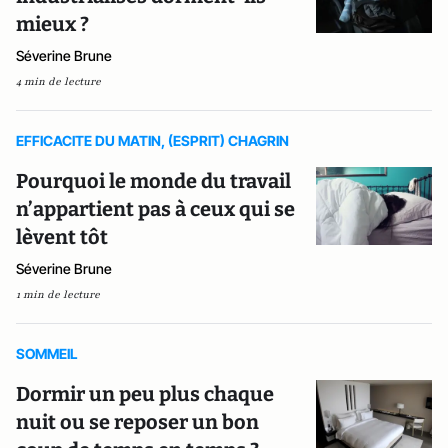
mieux ?
Séverine Brune
4 min de lecture
EFFICACITE DU MATIN, (ESPRIT) CHAGRIN
Pourquoi le monde du travail
n’appartient pas à ceux qui se
lèvent tôt
Séverine Brune
1 min de lecture
SOMMEIL
Dormir un peu plus chaque
nuit ou se reposer un bon