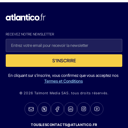
RECEVEZ NOTRE NEWSLETTER
S'INSCRIRE
En cliquant sur s'inscrire, vous confirmez que vous acceptez nos
Termes et Conditions
© 2026 Talmont Media SAS. tous droits réservés.
TOUSLESCONTACTS@ATLANTICO.FR