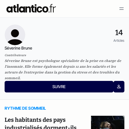
14
Articles
Séverine Brune
Contributeurs
Séverine Brune est psychologue spécialiste de la prise en charge de
l'insomnie. Elle forme également depuis 12 ans les salariés et les
acteurs de l'entreprise dans la gestion du stress et des troubles du
sommeil.
SUIVRE
RYTHME DE SOMMEIL
Les habitants des pays
industrialisés dorment-ils