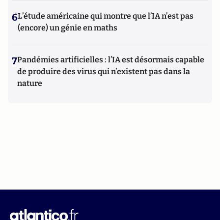
6
L’étude américaine qui montre que l’IA n’est pas
(encore) un génie en maths
7
Pandémies artificielles : l’IA est désormais capable
de produire des virus qui n’existent pas dans la
nature