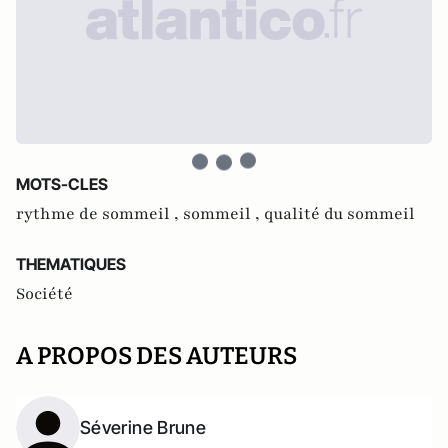
MOTS-CLES
rythme de sommeil ,
sommeil ,
qualité du sommeil
THEMATIQUES
Société
A PROPOS DES AUTEURS
Séverine Brune