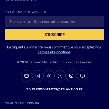
RECEVEZ NOTRE NEWSLETTER
S'INSCRIRE
En cliquant sur s'inscrire, vous confirmez que vous acceptez nos
Termes et Conditions
© 2026 Talmont Media SAS. tous droits réservés.
TOUSLESCONTACTS@ATLANTICO.FR
MIEUX NOUS CONNAITRE