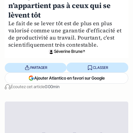
n’appartient pas à ceux qui se
lèvent tôt
Le fait de se lever tôt est de plus en plus
valorisé comme une garantie d'efficacité et
de productivité au travail. Pourtant, c'est
scientifiquement très contestable.
Séverine Brune
PARTAGER
CLASSER
Ajouter Atlantico en favori sur Google
Écoutez cet article
0:00min