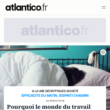
A LA UNE
›
DÉCRYPTAGES
›
SOCIÉTÉ
EFFICACITE DU MATIN, (ESPRIT) CHAGRIN
25 mars 2019
Pourquoi le monde du travail