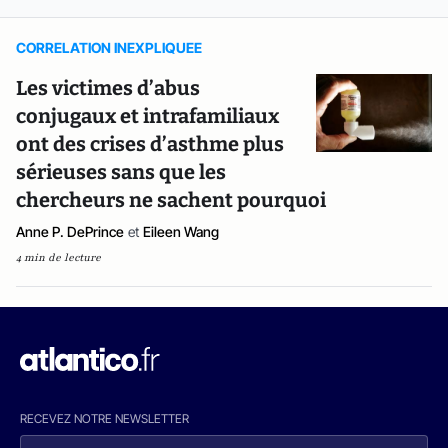
CORRELATION INEXPLIQUEE
Les victimes d’abus
conjugaux et intrafamiliaux
ont des crises d’asthme plus
sérieuses sans que les
chercheurs ne sachent pourquoi
Anne P. DePrince
et
Eileen Wang
4 min de lecture
RECEVEZ NOTRE NEWSLETTER