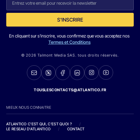
S'INSCRIRE
En cliquant sur s'inscrire, vous confirmez que vous acceptez nos
Termes et Conditions
© 2026 Talmont Media SAS. tous droits réservés.
TOUSLESCONTACTS@ATLANTICO.FR
MIEUX NOUS CONNAITRE
ATLANTICO C'EST QUI, C'EST QUOI ?
/
LE RESEAU D'ATLANTICO
/
CONTACT