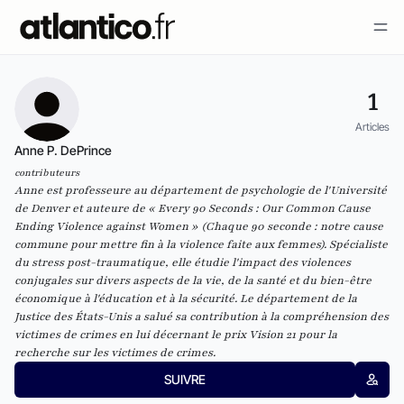
1
Articles
Anne P. DePrince
contributeurs
Anne est professeure au département de psychologie de l'Université
de Denver et auteure de « Every 90 Seconds : Our Common Cause
Ending Violence against Women » (Chaque 90 seconde : notre cause
commune pour mettre fin à la violence faite aux femmes). Spécialiste
du stress post-traumatique, elle étudie l'impact des violences
conjugales sur divers aspects de la vie, de la santé et du bien-être
économique à l'éducation et à la sécurité. Le département de la
Justice des États-Unis a salué sa contribution à la compréhension des
victimes de crimes en lui décernant le prix Vision 21 pour la
recherche sur les victimes de crimes.
SUIVRE