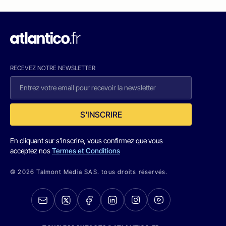
RECEVEZ NOTRE NEWSLETTER
S'INSCRIRE
En cliquant sur s'inscrire, vous confirmez que vous
acceptez nos
Termes et Conditions
© 2026 Talmont Media SAS. tous droits réservés.