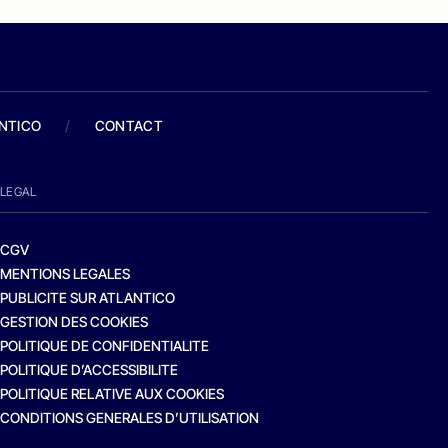
ANTICO
/
CONTACT
LEGAL
CGV
MENTIONS LEGALES
PUBLICITE SUR ATLANTICO
GESTION DES COOKIES
POLITIQUE DE CONFIDENTIALITE
POLITIQUE D’ACCESSIBILITE
POLITIQUE RELATIVE AUX COOKIES
CONDITIONS GENERALES D’UTILISATION