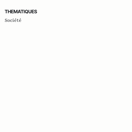
THEMATIQUES
Société