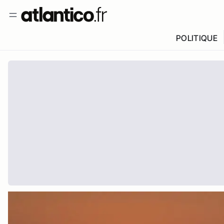
POLITIQUE