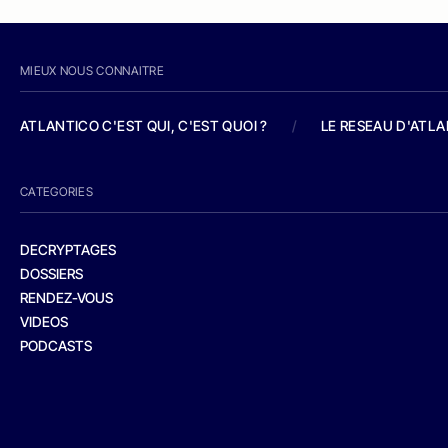
MIEUX NOUS CONNAITRE
ATLANTICO C'EST QUI, C'EST QUOI ?
/
LE RESEAU D'ATL
CATEGORIES
DECRYPTAGES
DOSSIERS
RENDEZ-VOUS
VIDEOS
PODCASTS