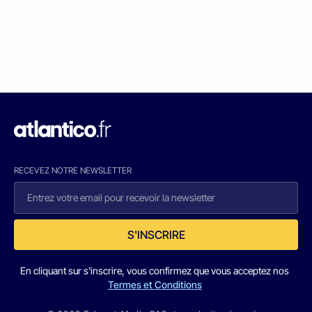
RECEVEZ NOTRE NEWSLETTER
S'INSCRIRE
En cliquant sur s'inscrire, vous confirmez que vous acceptez nos
Termes et Conditions