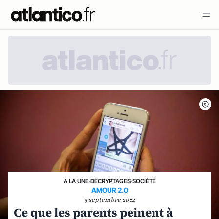
A LA UNE
›
DÉCRYPTAGES
›
SOCIÉTÉ
AMOUR 2.0
5 septembre 2022
Ce que les parents peinent à