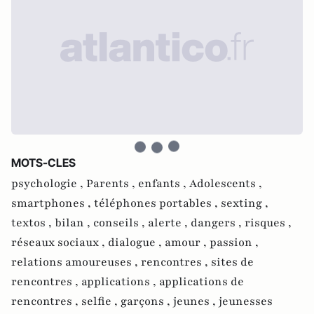
MOTS-CLES
psychologie ,
Parents ,
enfants ,
Adolescents ,
smartphones ,
téléphones portables ,
sexting ,
textos ,
bilan ,
conseils ,
alerte ,
dangers ,
risques ,
réseaux sociaux ,
dialogue ,
amour ,
passion ,
relations amoureuses ,
rencontres ,
sites de
rencontres ,
applications ,
applications de
rencontres ,
selfie ,
garçons ,
jeunes ,
jeunesses