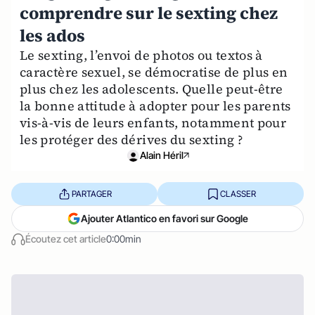
comprendre sur le sexting chez
les ados
Le sexting, l’envoi de photos ou textos à
caractère sexuel, se démocratise de plus en
plus chez les adolescents. Quelle peut-être
la bonne attitude à adopter pour les parents
vis-à-vis de leurs enfants, notamment pour
les protéger des dérives du sexting ?
Alain Héril
PARTAGER
CLASSER
Ajouter Atlantico en favori sur Google
Écoutez cet article
0:00min