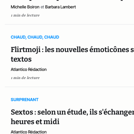
Michelle Boiron
et
Barbara Lambert
1 min de lecture
CHAUD, CHAUD, CHAUD
Flirtmoji : les nouvelles émoticônes
textos
Atlantico Rédaction
1 min de lecture
SURPRENANT
Sextos : selon un étude, ils s'échange
heures et midi
Atlantico Rédaction