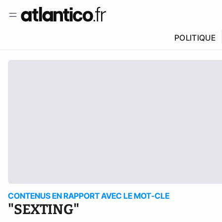
POLITIQUE
CONTENUS EN RAPPORT AVEC LE MOT-CLE
"SEXTING"