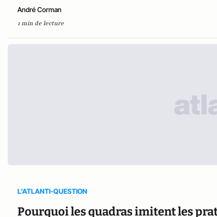
André Corman
1 min de lecture
L'ATLANTI-QUESTION
Pourquoi les quadras imitent les pra