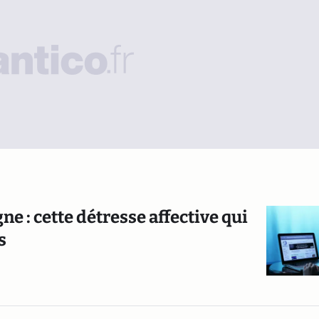
ne : cette détresse affective qui
s