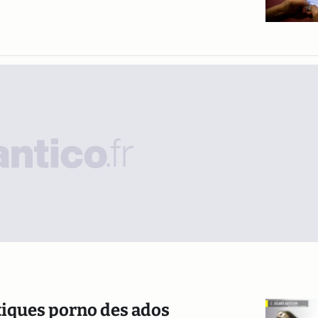
tiques porno des ados