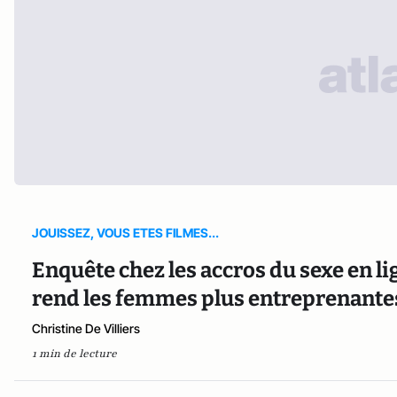
JOUISSEZ, VOUS ETES FILMES...
Enquête chez les accros du sexe en lig
rend les femmes plus entreprenante
Christine De Villiers
1 min de lecture