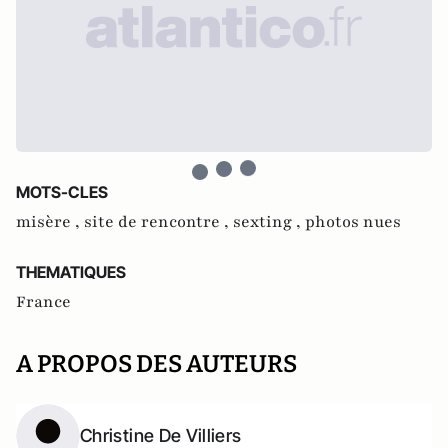
MOTS-CLES
misère ,
site de rencontre ,
sexting ,
photos nues
THEMATIQUES
France
A PROPOS DES AUTEURS
Christine De Villiers