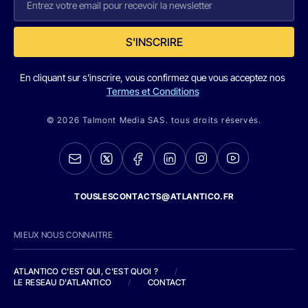
S'INSCRIRE
En cliquant sur s'inscrire, vous confirmez que vous acceptez nos
Termes et Conditions
© 2026 Talmont Media SAS. tous droits réservés.
TOUSLESCONTACTS@ATLANTICO.FR
MIEUX NOUS CONNAITRE
ATLANTICO C'EST QUI, C'EST QUOI ?
/
LE RESEAU D'ATLANTICO
/
CONTACT