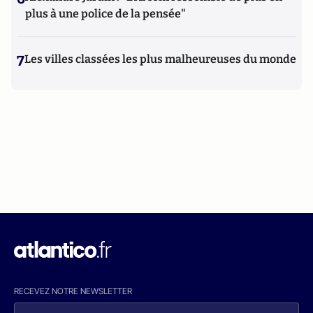
plus à une police de la pensée"
7
Les villes classées les plus malheureuses du monde
RECEVEZ NOTRE NEWSLETTER