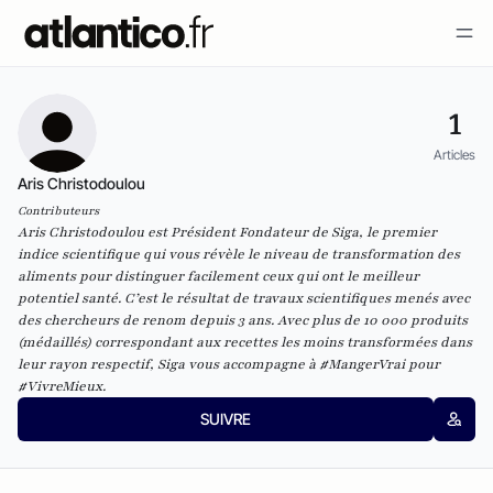
1
Articles
Aris Christodoulou
Contributeurs
Aris Christodoulou est Président Fondateur de Siga, le premier
indice scientifique qui vous révèle le niveau de transformation des
aliments pour distinguer facilement ceux qui ont le meilleur
potentiel santé. C’est le résultat de travaux scientifiques menés avec
des chercheurs de renom depuis 3 ans. Avec plus de 10 000 produits
(médaillés) correspondant aux recettes les moins transformées dans
leur rayon respectif, Siga vous accompagne à #MangerVrai pour
#VivreMieux.
SUIVRE