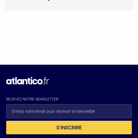
RECEVEZ NOTRE NEWSLETTER
S'INSCRIRE