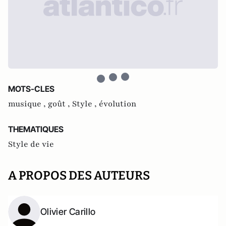
MOTS-CLES
musique ,
goût ,
Style ,
évolution
THEMATIQUES
Style de vie
A PROPOS DES AUTEURS
Olivier Carillo