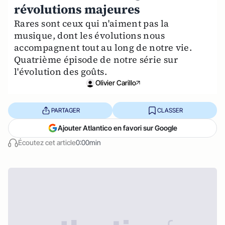
révolutions majeures
Rares sont ceux qui n'aiment pas la
musique, dont les évolutions nous
accompagnent tout au long de notre vie.
Quatrième épisode de notre série sur
l'évolution des goûts.
Olivier Carillo
PARTAGER
CLASSER
Ajouter Atlantico en favori sur Google
Écoutez cet article
0:00min