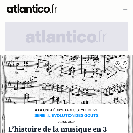
A LA UNE
›
DÉCRYPTAGES
›
STYLE DE VIE
SERIE : L'EVOLUTION DES GOUTS
7 mai 2015
L’histoire de la musique en 3