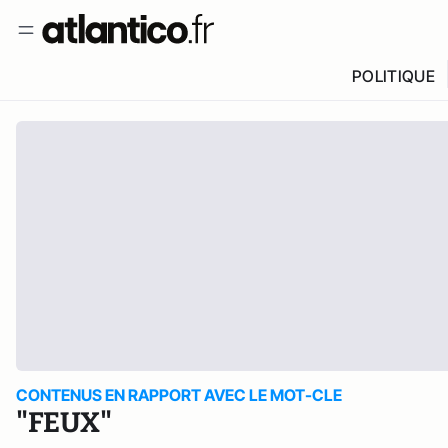
POLITIQUE
CONTENUS EN RAPPORT AVEC LE MOT-CLE
"FEUX"