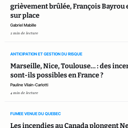
grièvement brûlée, François Bayrou 
sur place
Gabriel Mabille
2 min de lecture
ANTICIPATION ET GESTION DU RISQUE
Marseille, Nice, Toulouse… : des inc
sont-ils possibles en France ?
Pauline Vilain-Carlotti
4 min de lecture
FUMEE VENUE DU QUEBEC
Les incendies au Canada plongent New