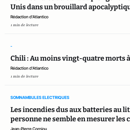
Unis dans un brouillard apocalyptiq
Rédaction d'Atlantico
1 min de lecture
-
Chili : Au moins vingt-quatre morts 
Rédaction d'Atlantico
1 min de lecture
SOMNAMBULES ELECTRIQUES
Les incendies dus aux batteries au l
personne ne semble en mesurer les
Jean-Pierre Corniou