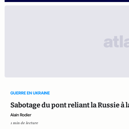
GUERRE EN UKRAINE
Sabotage du pont reliant la Russie à 
Alain Rodier
1 min de lecture