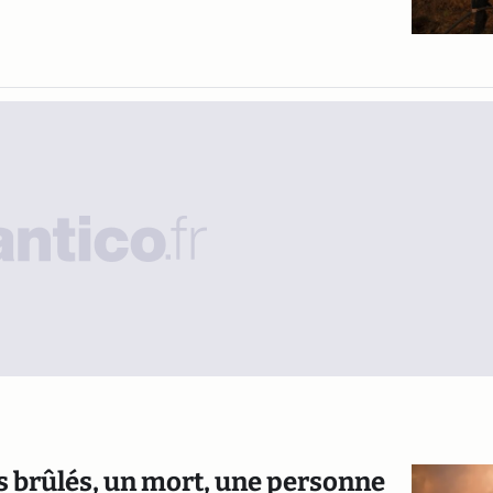
es brûlés, un mort, une personne