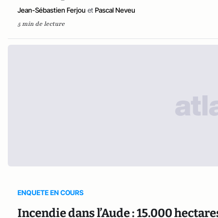
Jean-Sébastien Ferjou
et
Pascal Neveu
5 min de lecture
ENQUETE EN COURS
Incendie dans l’Aude : 15.000 hectar