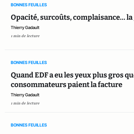
BONNES FEUILLES
Opacité, surcoûts, complaisance… la 
Thierry Gadault
1 min de lecture
BONNES FEUILLES
Quand EDF a eu les yeux plus gros que
consommateurs paient la facture
Thierry Gadault
1 min de lecture
BONNES FEUILLES