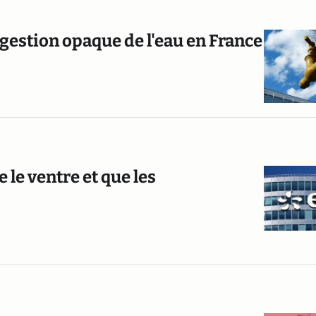
gestion opaque de l'eau en France
 le ventre et que les