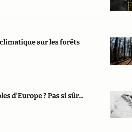
limatique sur les forêts
les d'Europe ? Pas si sûr…