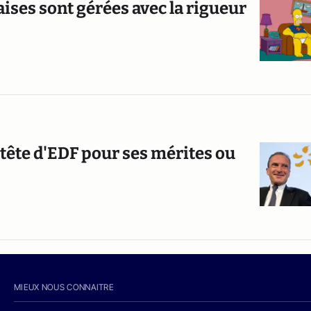
ises sont gérées avec la rigueur
a tête d'EDF pour ses mérites ou
MIEUX NOUS CONNAITRE