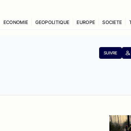
ECONOMIE
GEOPOLITIQUE
EUROPE
SOCIETE
SUIVRE