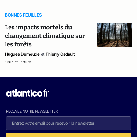
BONNES FEUILLES
Les impacts mortels du
changement climatique sur
les forêts
Hugues Demeude
et
Thierry Gadault
1 min de lecture
RECEVEZ NOTRE NEWSLETTER