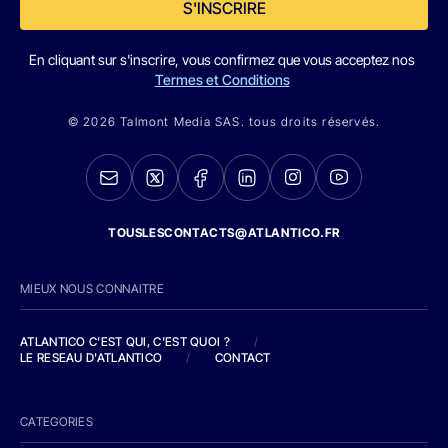
S'INSCRIRE
En cliquant sur s'inscrire, vous confirmez que vous acceptez nos
Termes et Conditions
© 2026 Talmont Media SAS. tous droits réservés.
TOUSLESCONTACTS@ATLANTICO.FR
MIEUX NOUS CONNAITRE
ATLANTICO C'EST QUI, C'EST QUOI ?
/
LE RESEAU D'ATLANTICO
/
CONTACT
CATEGORIES