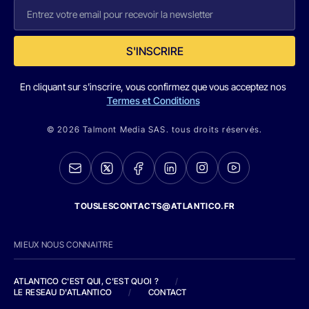
S'INSCRIRE
En cliquant sur s'inscrire, vous confirmez que vous acceptez nos
Termes et Conditions
© 2026 Talmont Media SAS. tous droits réservés.
TOUSLESCONTACTS@ATLANTICO.FR
MIEUX NOUS CONNAITRE
ATLANTICO C'EST QUI, C'EST QUOI ?
/
LE RESEAU D'ATLANTICO
/
CONTACT