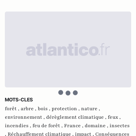
MOTS-CLES
forêt ,
arbre ,
bois ,
protection ,
nature ,
environnement ,
dérèglement climatique ,
feux ,
incendies ,
feu de forêt ,
France ,
domaine ,
insectes
,
Réchauffement climatique ,
impact ,
Conséquences