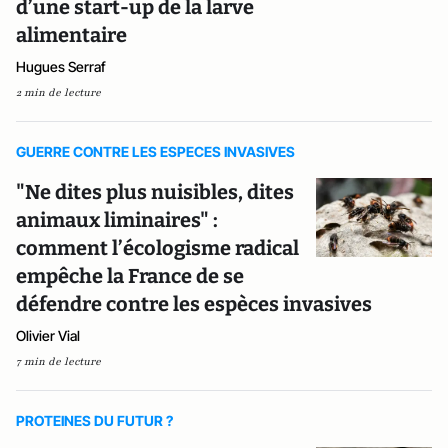
d’une start-up de la larve
alimentaire
Hugues Serraf
2 min de lecture
GUERRE CONTRE LES ESPECES INVASIVES
"Ne dites plus nuisibles, dites
animaux liminaires" :
comment l’écologisme radical
empêche la France de se
défendre contre les espèces invasives
Olivier Vial
7 min de lecture
PROTEINES DU FUTUR ?