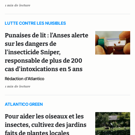
1 min de lecture
LUTTE CONTRE LES NUISIBLES
Punaises de lit : l’Anses alerte
sur les dangers de
l’insecticide Sniper,
responsable de plus de 200
cas d’intoxications en 5 ans
Rédaction d'Atlantico
1 min de lecture
ATLANTICO GREEN
Pour aider les oiseaux et les
insectes, cultivez des jardins
faits de plantes locales