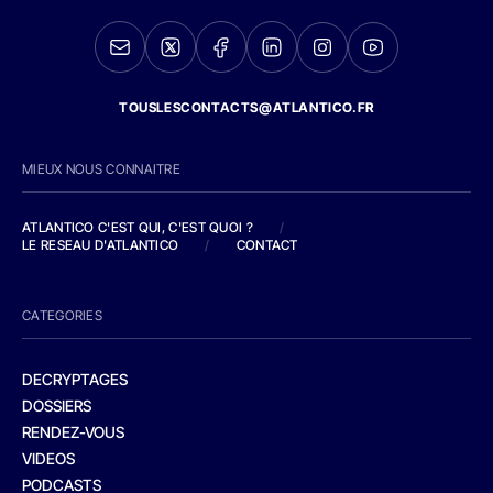
TOUSLESCONTACTS@ATLANTICO.FR
MIEUX NOUS CONNAITRE
ATLANTICO C'EST QUI, C'EST QUOI ?
/
LE RESEAU D'ATLANTICO
/
CONTACT
CATEGORIES
DECRYPTAGES
DOSSIERS
RENDEZ-VOUS
VIDEOS
PODCASTS