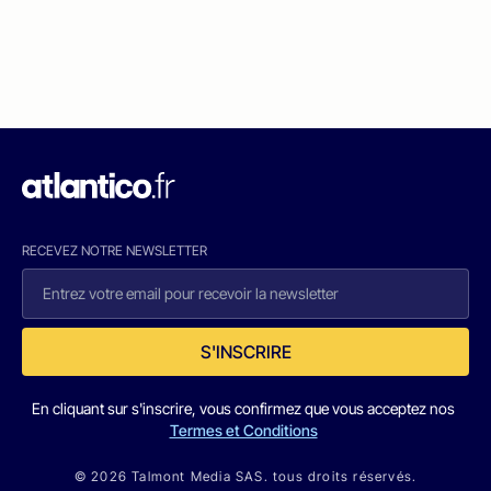
RECEVEZ NOTRE NEWSLETTER
S'INSCRIRE
En cliquant sur s'inscrire, vous confirmez que vous acceptez nos
Termes et Conditions
© 2026 Talmont Media SAS. tous droits réservés.