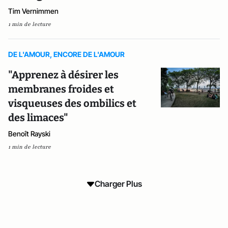
Tim Vernimmen
1 min de lecture
DE L'AMOUR, ENCORE DE L'AMOUR
"Apprenez à désirer les
membranes froides et
visqueuses des ombilics et
des limaces"
Benoît Rayski
1 min de lecture
Charger Plus