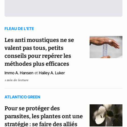
FLEAU DE L'ETE
Les anti moustiques ne se
valent pas tous, petits
conseils pour repérer les
méthodes plus efficaces
Immo A. Hansen
et
Hailey A. Luker
1 min de lecture
ATLANTICO GREEN
Pour se protéger des
parasites, les plantes ont une
stratégie : se faire des alliés