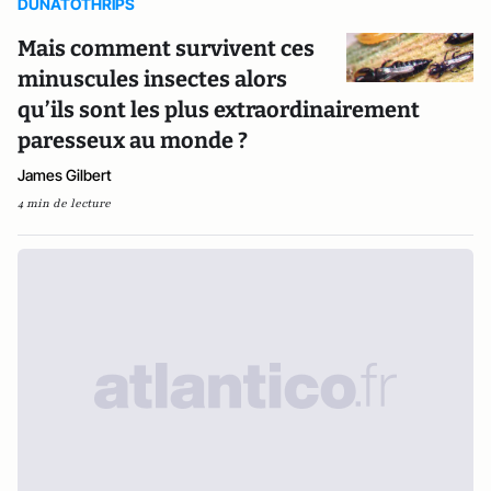
DUNATOTHRIPS
Mais comment survivent ces
minuscules insectes alors
qu’ils sont les plus extraordinairement
paresseux au monde ?
James Gilbert
4 min de lecture