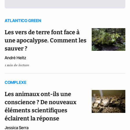
ATLANTICO GREEN
Les vers de terre font face à
une apocalypse. Comment les
sauver ?
André Heitz
1 min de lecture
COMPLEXE
Les animaux ont-ils une
conscience ? De nouveaux
éléments scientifiques
éclairent la réponse
Jessica Serra