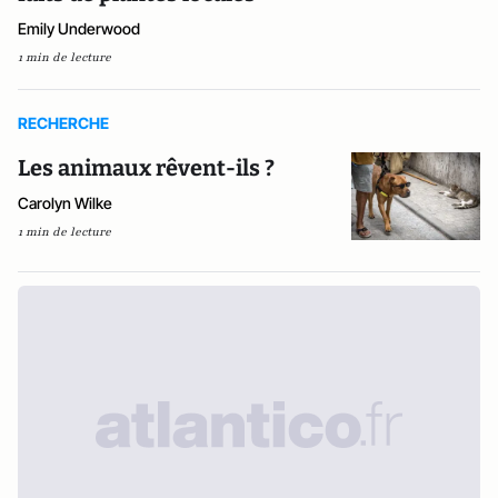
Emily Underwood
1 min de lecture
RECHERCHE
Les animaux rêvent-ils ?
Carolyn Wilke
1 min de lecture