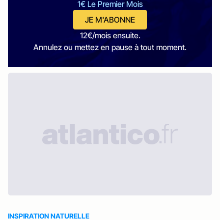
1€ Le Premier Mois
JE M'ABONNE
12€/mois ensuite.
Annulez ou mettez en pause à tout moment.
INSPIRATION NATURELLE