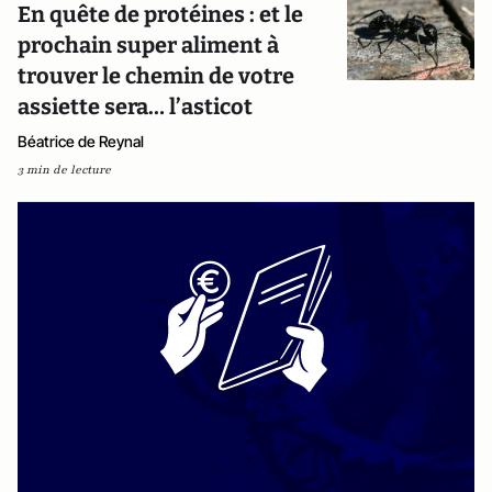
En quête de protéines : et le
prochain super aliment à
trouver le chemin de votre
assiette sera… l’asticot
Béatrice de Reynal
3 min de lecture