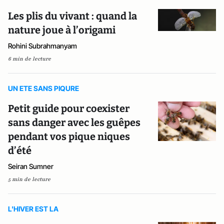
Les plis du vivant : quand la
nature joue à l’origami
Rohini Subrahmanyam
6 min de lecture
UN ETE SANS PIQURE
Petit guide pour coexister
sans danger avec les guêpes
pendant vos pique niques
d’été
Seiran Sumner
5 min de lecture
L'HIVER EST LA