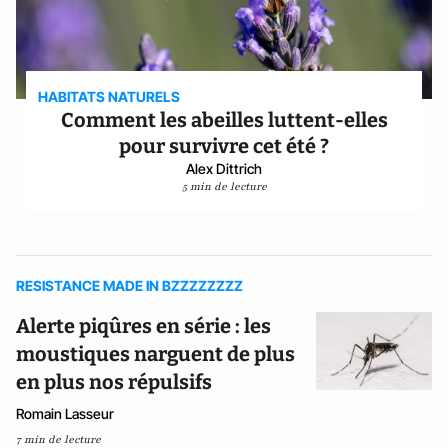
HABITATS NATURELS
Comment les abeilles luttent-elles
pour survivre cet été ?
Alex Dittrich
5 min de lecture
RESISTANCE MADE IN BZZZZZZZZ
Alerte piqûres en série : les
moustiques narguent de plus
en plus nos répulsifs
Romain Lasseur
7 min de lecture