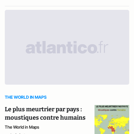
THE WORLD IN MAPS
Le plus meurtrier par pays :
moustiques contre humains
The World in Maps