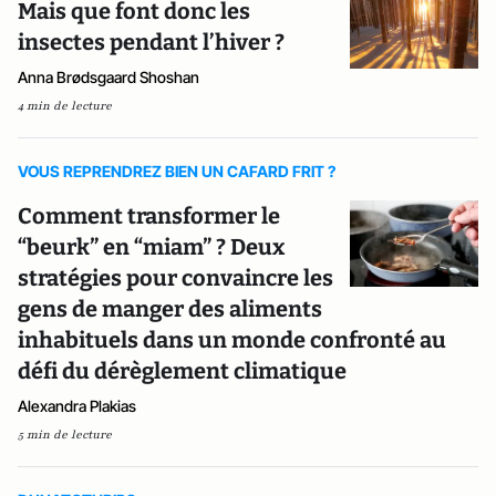
Mais que font donc les
insectes pendant l’hiver ?
Anna Brødsgaard Shoshan
4 min de lecture
VOUS REPRENDREZ BIEN UN CAFARD FRIT ?
Comment transformer le
“beurk” en “miam” ? Deux
stratégies pour convaincre les
gens de manger des aliments
inhabituels dans un monde confronté au
défi du dérèglement climatique
Alexandra Plakias
5 min de lecture