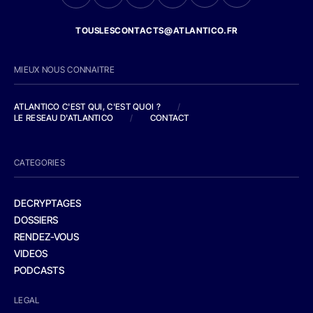
TOUSLESCONTACTS@ATLANTICO.FR
MIEUX NOUS CONNAITRE
ATLANTICO C'EST QUI, C'EST QUOI ?
/
LE RESEAU D'ATLANTICO
/
CONTACT
CATEGORIES
DECRYPTAGES
DOSSIERS
RENDEZ-VOUS
VIDEOS
PODCASTS
LEGAL