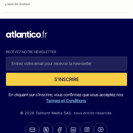
4 min de lecture
RECEVEZ NOTRE NEWSLETTER
S'INSCRIRE
En cliquant sur s'inscrire, vous confirmez que vous acceptez nos
Termes et Conditions
© 2026 Talmont Media SAS. tous droits réservés.