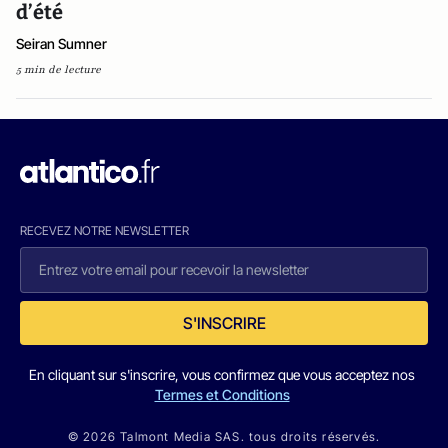
d’été
Seiran Sumner
5 min de lecture
RECEVEZ NOTRE NEWSLETTER
S'INSCRIRE
En cliquant sur s'inscrire, vous confirmez que vous acceptez nos
Termes et Conditions
© 2026 Talmont Media SAS. tous droits réservés.