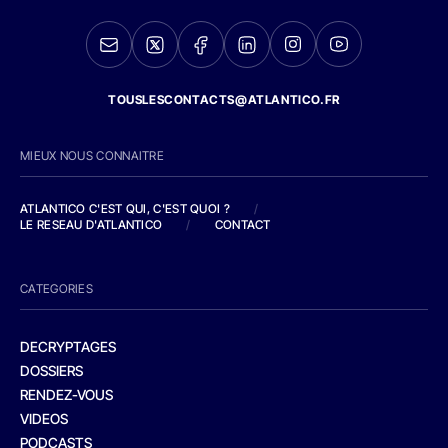
TOUSLESCONTACTS@ATLANTICO.FR
MIEUX NOUS CONNAITRE
ATLANTICO C'EST QUI, C'EST QUOI ?
/
LE RESEAU D'ATLANTICO
/
CONTACT
CATEGORIES
DECRYPTAGES
DOSSIERS
RENDEZ-VOUS
VIDEOS
PODCASTS