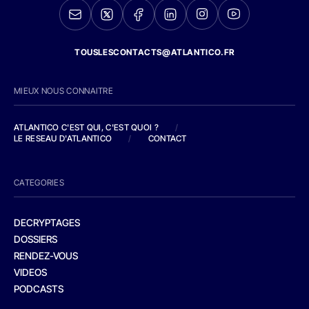
TOUSLESCONTACTS@ATLANTICO.FR
MIEUX NOUS CONNAITRE
ATLANTICO C'EST QUI, C'EST QUOI ?
/
LE RESEAU D'ATLANTICO
/
CONTACT
CATEGORIES
DECRYPTAGES
DOSSIERS
RENDEZ-VOUS
VIDEOS
PODCASTS