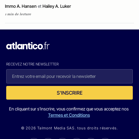
Immo A. Hansen
et
Hailey A. Luker
1 min de lecture
RECEVEZ NOTRE NEWSLETTER
S'INSCRIRE
En cliquant sur s'inscrire, vous confirmez que vous acceptez nos
Termes et Conditions
© 2026 Talmont Media SAS. tous droits réservés.