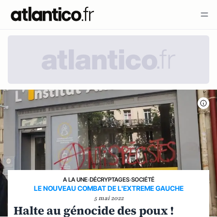
A LA UNE
›
DÉCRYPTAGES
›
SOCIÉTÉ
LE NOUVEAU COMBAT DE L'EXTREME GAUCHE
5 mai 2022
Halte au génocide des poux !