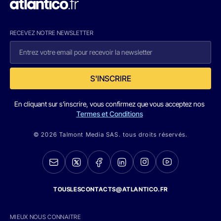
RECEVEZ NOTRE NEWSLETTER
S'INSCRIRE
En cliquant sur s'inscrire, vous confirmez que vous acceptez nos
Termes et Conditions
© 2026 Talmont Media SAS. tous droits réservés.
TOUSLESCONTACTS@ATLANTICO.FR
MIEUX NOUS CONNAITRE