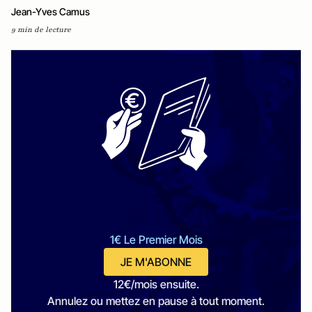
Jean-Yves Camus
9 min de lecture
1€ Le Premier Mois
JE M'ABONNE
12€/mois ensuite.
Annulez ou mettez en pause à tout moment.