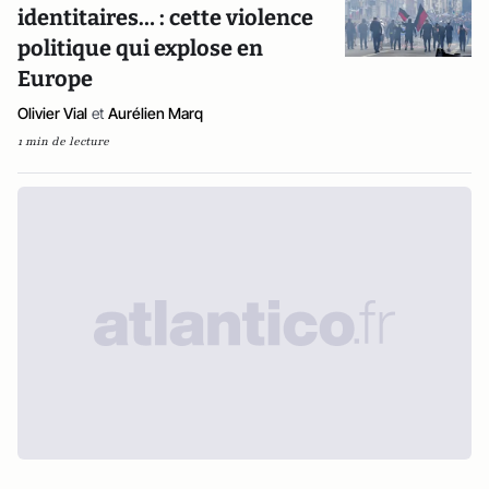
identitaires… : cette violence
politique qui explose en
Europe
Olivier Vial
et
Aurélien Marq
1 min de lecture