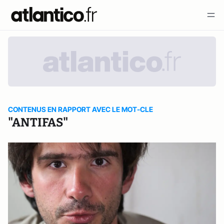
CONTENUS EN RAPPORT AVEC LE MOT-CLE
"ANTIFAS"