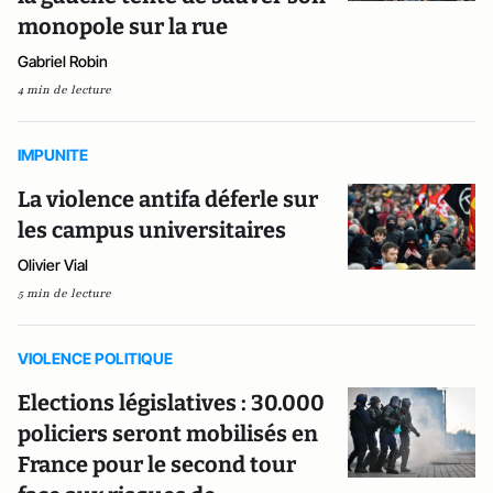
monopole sur la rue
Gabriel Robin
4 min de lecture
IMPUNITE
La violence antifa déferle sur
les campus universitaires
Olivier Vial
5 min de lecture
VIOLENCE POLITIQUE
Elections législatives : 30.000
policiers seront mobilisés en
France pour le second tour