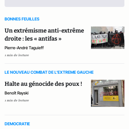
BONNES FEUILLES
Un extrémisme anti-extrême
droite : les « antifas »
Pierre-André Taguieff
1 min de lecture
LE NOUVEAU COMBAT DE L'EXTREME GAUCHE
Halte au génocide des poux !
Benoît Rayski
1 min de lecture
DEMOCRATIE