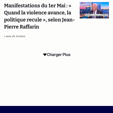
Manifestations du 1er Mai : «
Quand la violence avance, la
politique recule », selon Jean-
Pierre Raffarin
1 min de lecture
Charger Plus