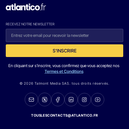
RECEVEZ NOTRE NEWSLETTER
S'INSCRIRE
En cliquant sur s'inscrire, vous confirmez que vous acceptez nos
Termes et Conditions
© 2026 Talmont Media SAS. tous droits réservés.
TOUSLESCONTACTS@ATLANTICO.FR