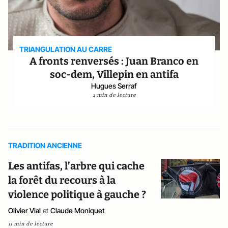
TRIANGULATION AU CARRE
A fronts renversés : Juan Branco en
soc-dem, Villepin en antifa
Hugues Serraf
2 min de lecture
TRADITION ANCIENNE
Les antifas, l’arbre qui cache
la forêt du recours à la
violence politique à gauche ?
Olivier Vial
et
Claude Moniquet
11 min de lecture