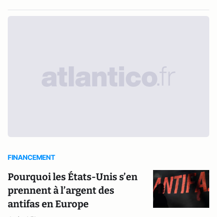
FINANCEMENT
Pourquoi les États-Unis s’en
prennent à l’argent des
antifas en Europe