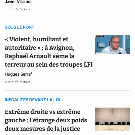
Javier Villamor
2 min de lecture
SOUS LE PONT
« Violent, humiliant et
autoritaire » : à Avignon,
Raphaël Arnault sème la
terreur au sein des troupes LFI
Hugues Serraf
2 min de lecture
INEGALITES DEVANT LA LOI
Extrême droite vs extrême
gauche : l’étrange deux poids
deux mesures de la justice