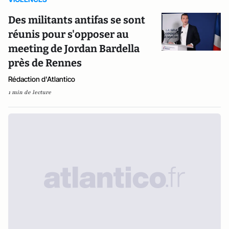
Des militants antifas se sont
réunis pour s'opposer au
meeting de Jordan Bardella
près de Rennes
Rédaction d'Atlantico
1 min de lecture