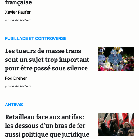
française
Xavier Raufer
4 min de lecture
FUSILLADE ET CONTROVERSE
Les tueurs de masse trans
sont un sujet trop important
pour être passé sous silence
Rod Dreher
5 min de lecture
ANTIFAS
Retailleau face aux antifas :
les dessous d’un bras de fer
aussi politique que juridique