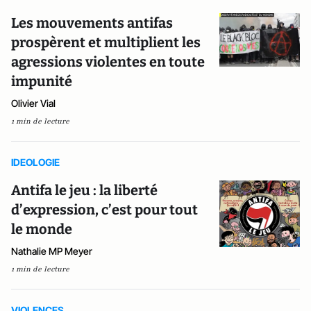
Les mouvements antifas
prospèrent et multiplient les
agressions violentes en toute
impunité
Olivier Vial
1 min de lecture
IDEOLOGIE
Antifa le jeu : la liberté
d’expression, c’est pour tout
le monde
Nathalie MP Meyer
1 min de lecture
VIOLENCES