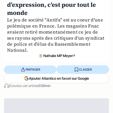
d’expression, c’est pour tout le
monde
Le jeu de société "Antifa" est au coeur d'une
polémique en France. Les magasins Fnac
avaient retiré momentanément ce jeu de
ses rayons après des critiques d'un syndicat
de police et d'élus du Rassemblement
National.
Nathalie MP Meyer
PARTAGER
CLASSER
Ajouter Atlantico en favori sur Google
Écoutez cet article
0:00min