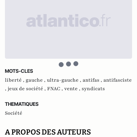
MOTS-CLES
liberté ,
gauche ,
ultra-gauche ,
antifas ,
antifasciste
,
jeux de société ,
FNAC ,
vente ,
syndicats
THEMATIQUES
Société
A PROPOS DES AUTEURS