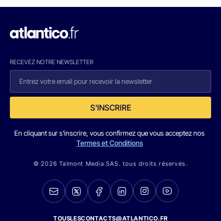
RECEVEZ NOTRE NEWSLETTER
S'INSCRIRE
En cliquant sur s'inscrire, vous confirmez que vous acceptez nos
Termes et Conditions
© 2026 Talmont Media SAS. tous droits réservés.
TOUSLESCONTACTS@ATLANTICO.FR