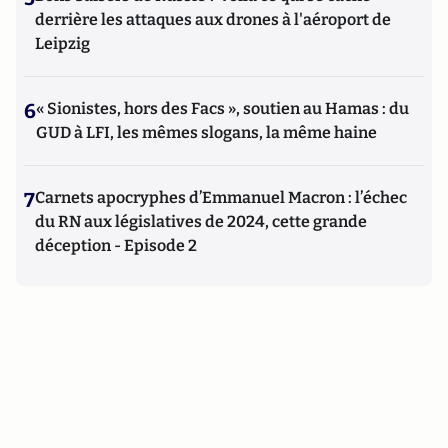
derrière les attaques aux drones à l'aéroport de
Leipzig
6
« Sionistes, hors des Facs », soutien au Hamas : du
GUD à LFI, les mêmes slogans, la même haine
7
Carnets apocryphes d’Emmanuel Macron : l’échec
du RN aux législatives de 2024, cette grande
déception - Episode 2