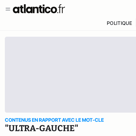
POLITIQUE
CONTENUS EN RAPPORT AVEC LE MOT-CLE
"ULTRA-GAUCHE"