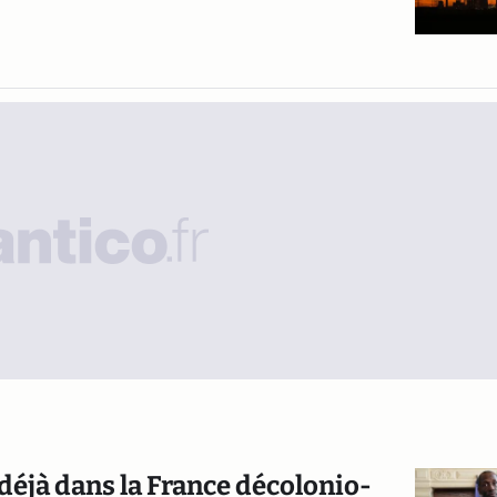
 déjà dans la France décolonio-