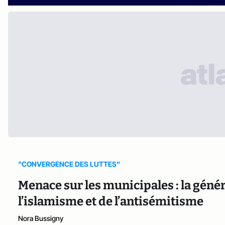
"CONVERGENCE DES LUTTES"
Menace sur les municipales : la génér
l’islamisme et de l’antisémitisme
Nora Bussigny