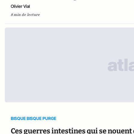
Olivier Vial
8 min de lecture
BISQUE BISQUE PURGE
Ces guerres intestines qui se nouent