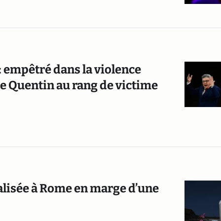
: empêtré dans la violence
e Quentin au rang de victime
dalisée à Rome en marge d’une