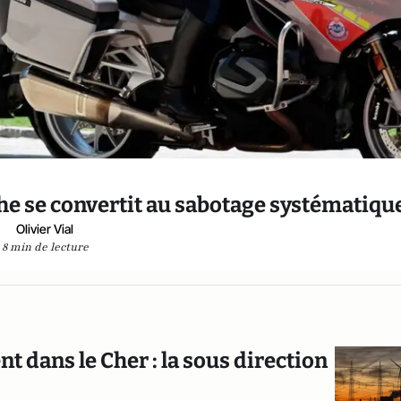
che se convertit au sabotage systématiqu
Olivier Vial
8 min de lecture
 dans le Cher : la sous direction