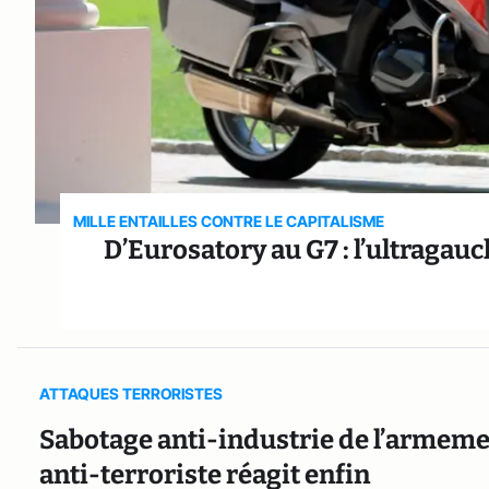
MILLE ENTAILLES CONTRE LE CAPITALISME
D’Eurosatory au G7 : l’ultragau
ATTAQUES TERRORISTES
Sabotage anti-industrie de l’armement
anti-terroriste réagit enfin