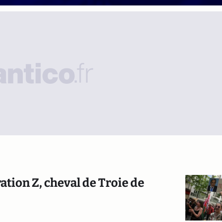
ation Z, cheval de Troie de