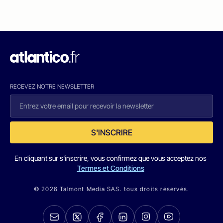
RECEVEZ NOTRE NEWSLETTER
S'INSCRIRE
En cliquant sur s'inscrire, vous confirmez que vous acceptez nos
Termes et Conditions
© 2026 Talmont Media SAS. tous droits réservés.