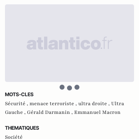
MOTS-CLES
Sécurité ,
menace terroriste ,
ultra droite ,
Ultra
Gauche ,
Gérald Darmanin ,
Emmanuel Macron
THEMATIQUES
Société