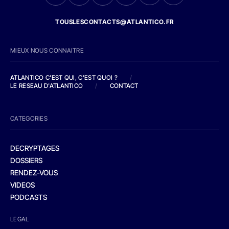
TOUSLESCONTACTS@ATLANTICO.FR
MIEUX NOUS CONNAITRE
ATLANTICO C'EST QUI, C'EST QUOI ?
/
LE RESEAU D'ATLANTICO
/
CONTACT
CATEGORIES
DECRYPTAGES
DOSSIERS
RENDEZ-VOUS
VIDEOS
PODCASTS
LEGAL