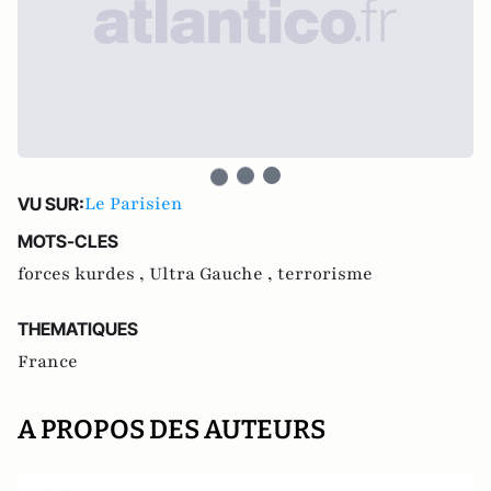
Le Parisien
VU SUR:
MOTS-CLES
forces kurdes ,
Ultra Gauche ,
terrorisme
THEMATIQUES
France
A PROPOS DES AUTEURS