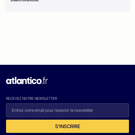
RECEVEZ NOTRE NEWSLETTER
S'INSCRIRE