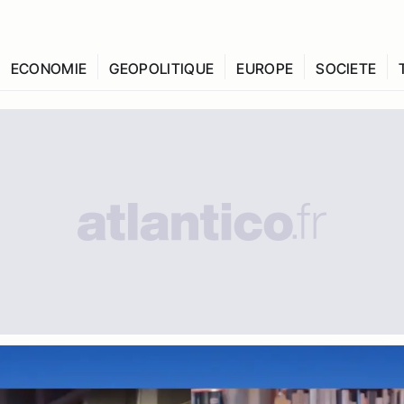
ECONOMIE
GEOPOLITIQUE
EUROPE
SOCIETE