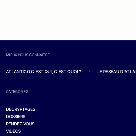
MIEUX NOUS CONNAITRE
ATLANTICO C'EST QUI, C'EST QUOI ?
/
LE RESEAU D'ATL
CATEGORIES
DECRYPTAGES
DOSSIERS
RENDEZ-VOUS
VIDEOS