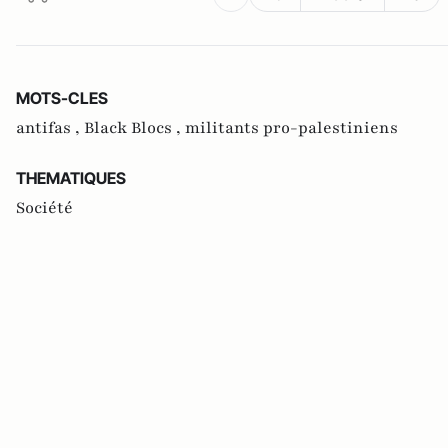
MOTS-CLES
antifas ,
Black Blocs ,
militants pro-palestiniens
THEMATIQUES
Société