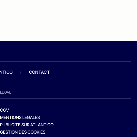
ANTICO
/
CONTACT
LEGAL
CGV
MENTIONS LEGALES
PUBLICITE SUR ATLANTICO
GESTION DES COOKIES