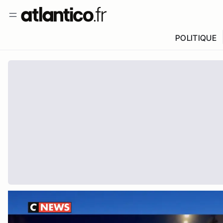
POLITIQUE