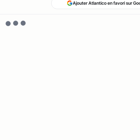
Ajouter Atlantico en favori sur Go