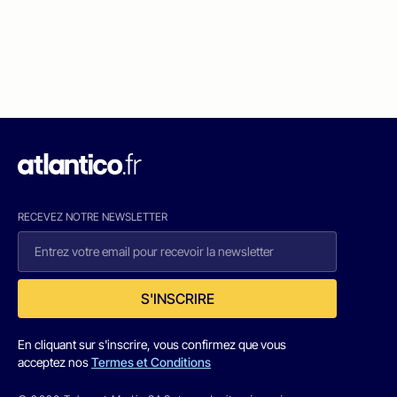
RECEVEZ NOTRE NEWSLETTER
S'INSCRIRE
En cliquant sur s'inscrire, vous confirmez que vous
acceptez nos
Termes et Conditions