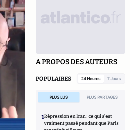
A PROPOS DES AUTEURS
POPULAIRES
24 Heures
7 Jours
PLUS LUS
PLUS PARTAGES
1
Répression en Iran : ce qui s'est
vraiment passé pendant que Paris