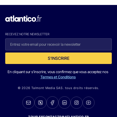
RECEVEZ NOTRE NEWSLETTER
S'INSCRIRE
En cliquant sur s'inscrire, vous confirmez que vous acceptez nos
Termes et Conditions
© 2026 Talmont Media SAS. tous droits réservés.
TOUSLESCONTACTS@ATLANTICO.FR