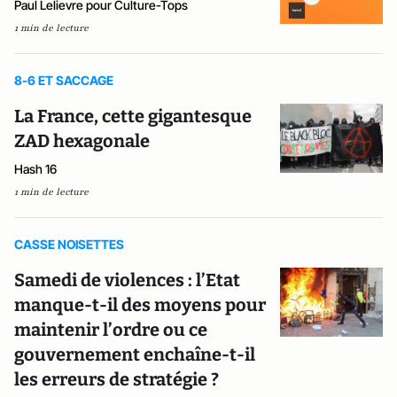
Paul Lelievre pour Culture-Tops
1 min de lecture
8-6 ET SACCAGE
La France, cette gigantesque
ZAD hexagonale
Hash 16
1 min de lecture
CASSE NOISETTES
Samedi de violences : l’Etat
manque-t-il des moyens pour
maintenir l’ordre ou ce
gouvernement enchaîne-t-il
les erreurs de stratégie ?