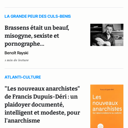
LA GRANDE PEUR DES CULS-BENIS
Brassens était un beauf,
misogyne, sexiste et
pornographe…
Benoît Rayski
1 min de lecture
ATLANTI-CULTURE
"Les nouveaux anarchistes"
de Francis Dupuis-Déri : un
plaidoyer documenté,
intelligent et modeste, pour
l'anarchisme