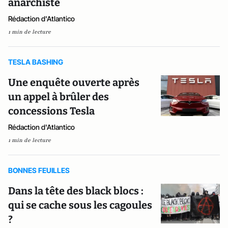
anarchiste
Rédaction d'Atlantico
1 min de lecture
TESLA BASHING
Une enquête ouverte après
un appel à brûler des
concessions Tesla
Rédaction d'Atlantico
1 min de lecture
BONNES FEUILLES
Dans la tête des black blocs :
qui se cache sous les cagoules
?