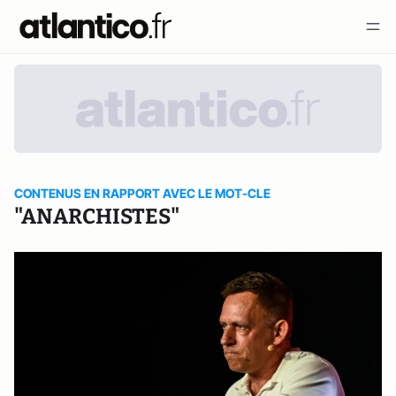
CONTENUS EN RAPPORT AVEC LE MOT-CLE
"ANARCHISTES"