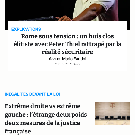
EXPLICATIONS
Rome sous tension : un huis clos
élitiste avec Peter Thiel rattrapé par la
réalité sécuritaire
Alvino-Mario Fantini
6 min de lecture
INEGALITES DEVANT LA LOI
Extrême droite vs extrême
gauche : l’étrange deux poids
deux mesures de la justice
française