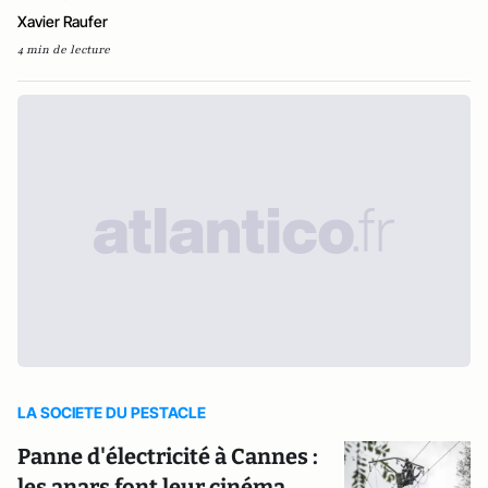
Xavier Raufer
4 min de lecture
LA SOCIETE DU PESTACLE
Panne d'électricité à Cannes :
les anars font leur cinéma