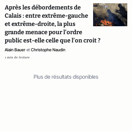
Après les débordements de
Calais : entre extrême-gauche
et extrême-droite, la plus
grande menace pour l’ordre
public est-elle celle que l’on croit ?
Alain Bauer
et
Christophe Naudin
1 min de lecture
Plus de résultats disponibles