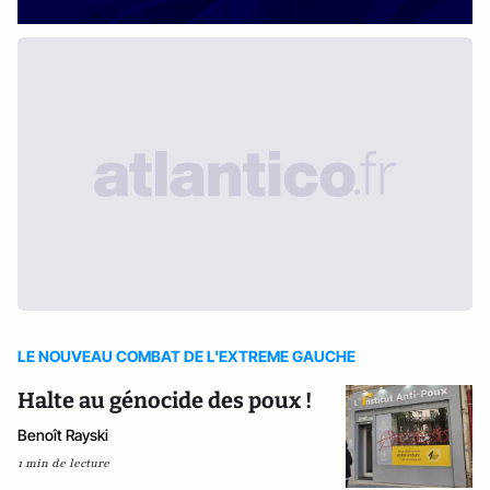
LE NOUVEAU COMBAT DE L'EXTREME GAUCHE
Halte au génocide des poux !
Benoît Rayski
1 min de lecture