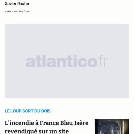
Xavier Raufer
1 min de lecture
LE LOUP SORT DU BOIS
L'incendie à France Bleu Isère
revendiqué sur un site