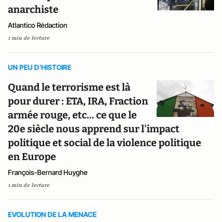
anarchiste
Atlantico Rédaction
1 min de lecture
UN PEU D'HISTOIRE
Quand le terrorisme est là
pour durer : ETA, IRA, Fraction
armée rouge, etc... ce que le
20e siècle nous apprend sur l'impact
politique et social de la violence politique
en Europe
François-Bernard Huyghe
1 min de lecture
EVOLUTION DE LA MENACE