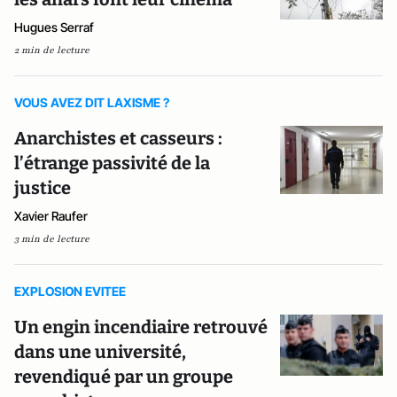
Hugues Serraf
2 min de lecture
VOUS AVEZ DIT LAXISME ?
Anarchistes et casseurs :
l’étrange passivité de la
justice
Xavier Raufer
3 min de lecture
EXPLOSION EVITEE
Un engin incendiaire retrouvé
dans une université,
revendiqué par un groupe