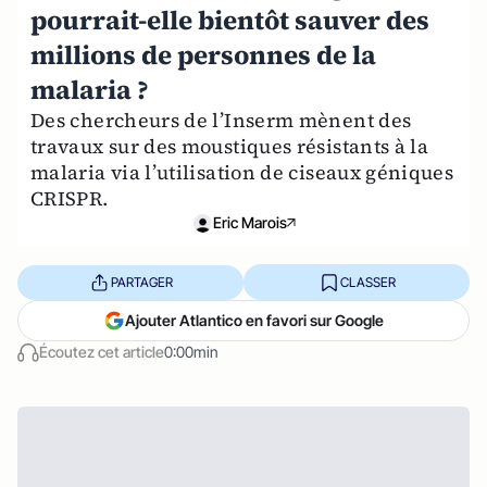
pourrait-elle bientôt sauver des
millions de personnes de la
malaria ?
Des chercheurs de l’Inserm mènent des
travaux sur des moustiques résistants à la
malaria via l’utilisation de ciseaux géniques
CRISPR.
Eric Marois
PARTAGER
CLASSER
Ajouter Atlantico en favori sur Google
Écoutez cet article
0:00min