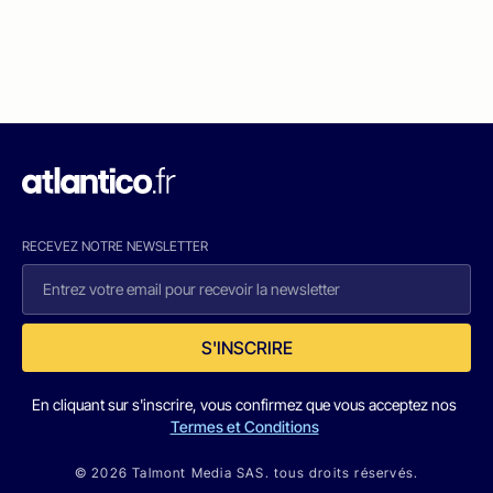
RECEVEZ NOTRE NEWSLETTER
S'INSCRIRE
En cliquant sur s'inscrire, vous confirmez que vous acceptez nos
Termes et Conditions
© 2026 Talmont Media SAS. tous droits réservés.