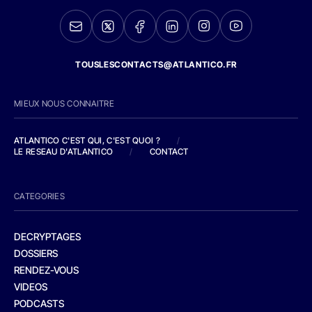
TOUSLESCONTACTS@ATLANTICO.FR
MIEUX NOUS CONNAITRE
ATLANTICO C'EST QUI, C'EST QUOI ?
/
LE RESEAU D'ATLANTICO
/
CONTACT
CATEGORIES
DECRYPTAGES
DOSSIERS
RENDEZ-VOUS
VIDEOS
PODCASTS