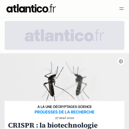
A LA UNE
›
DÉCRYPTAGES
›
SCIENCE
PROUESSES DE LA RECHERCHE
27 mai 2022
CRISPR : la biotechnologie