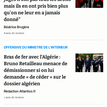
mais ils en ont pris bien plus
qu'on ne leur en a jamais
donné"
Béatrice Brugère
8 min de lecture
OFFENSIVE DU MINISTRE DE L'INTERIEUR
Bras de fer avec l’Algérie :
Bruno Retailleau menace de
démissionner si on lui
demande « de céder » sur le
dossier algérien
Rédaction Atlantico.fr
1 min de lecture