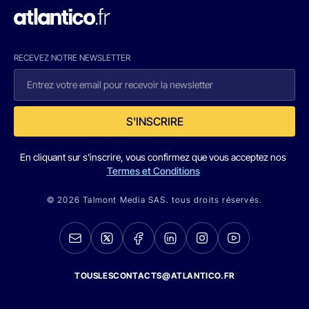
RECEVEZ NOTRE NEWSLETTER
S'INSCRIRE
En cliquant sur s'inscrire, vous confirmez que vous acceptez nos
Termes et Conditions
© 2026 Talmont Media SAS. tous droits réservés.
TOUSLESCONTACTS@ATLANTICO.FR