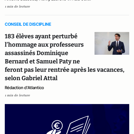
1 min de lecture
CONSEIL DE DISCIPLINE
183 élèves ayant perturbé
l’hommage aux professeurs
assassinés Dominique
Bernard et Samuel Paty ne
feront pas leur rentrée après les vacances,
selon Gabriel Attal
Rédaction d'Atlantico
1 min de lecture