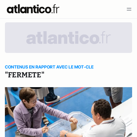
CONTENUS EN RAPPORT AVEC LE MOT-CLE
"FERMETE"