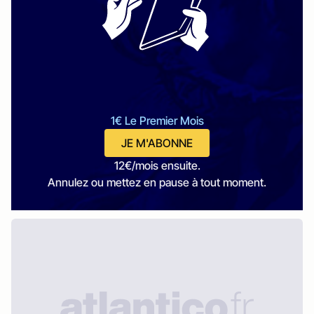
1€ Le Premier Mois
JE M'ABONNE
12€/mois ensuite.
Annulez ou mettez en pause à tout moment.