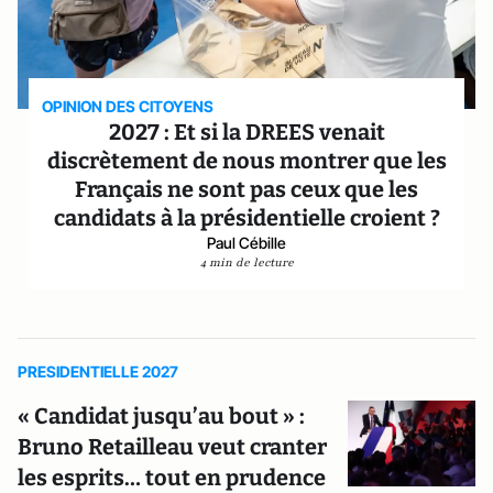
OPINION DES CITOYENS
2027 : Et si la DREES venait
discrètement de nous montrer que les
Français ne sont pas ceux que les
candidats à la présidentielle croient ?
Paul Cébille
4 min de lecture
PRESIDENTIELLE 2027
« Candidat jusqu’au bout » :
Bruno Retailleau veut cranter
les esprits… tout en prudence