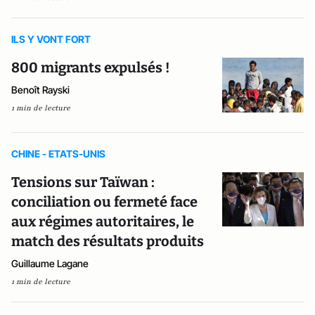
ILS Y VONT FORT
800 migrants expulsés !
Benoît Rayski
1 min de lecture
CHINE - ETATS-UNIS
Tensions sur Taïwan :
conciliation ou fermeté face
aux régimes autoritaires, le
match des résultats produits
Guillaume Lagane
1 min de lecture