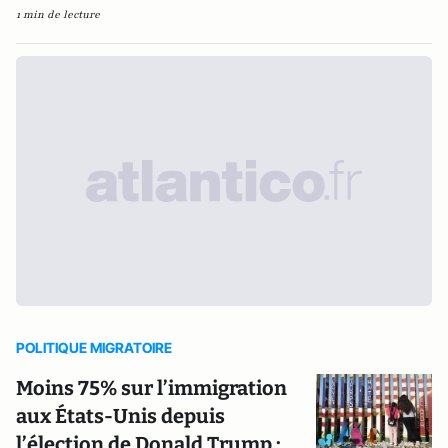
1 min de lecture
POLITIQUE MIGRATOIRE
Moins 75% sur l’immigration
aux États-Unis depuis
l’élection de Donald Trump :