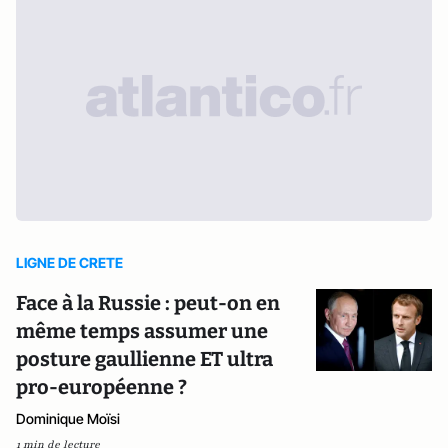
LIGNE DE CRETE
Face à la Russie : peut-on en
même temps assumer une
posture gaullienne ET ultra
pro-européenne ?
Dominique Moïsi
1 min de lecture