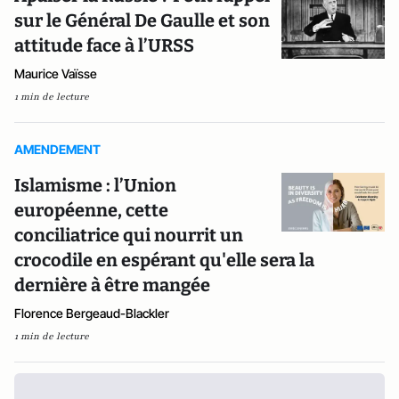
sur le Général De Gaulle et son
attitude face à l’URSS
Maurice Vaïsse
1 min de lecture
AMENDEMENT
Islamisme : l’Union
européenne, cette
conciliatrice qui nourrit un
crocodile en espérant qu'elle sera la
dernière à être mangée
Florence Bergeaud-Blackler
1 min de lecture