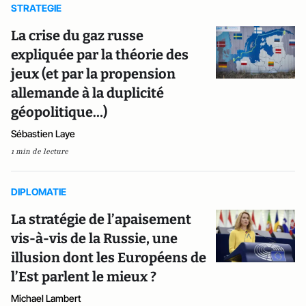
STRATEGIE
La crise du gaz russe
expliquée par la théorie des
jeux (et par la propension
allemande à la duplicité
géopolitique…)
Sébastien Laye
1 min de lecture
DIPLOMATIE
La stratégie de l’apaisement
vis-à-vis de la Russie, une
illusion dont les Européens de
l’Est parlent le mieux ?
Michael Lambert