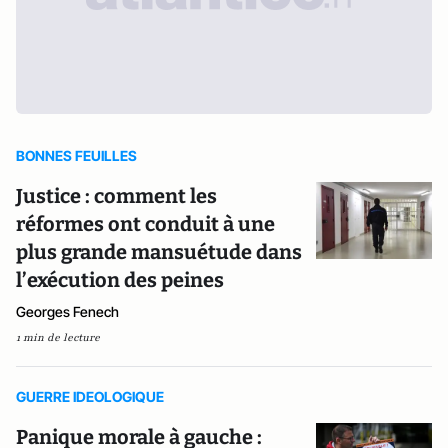
BONNES FEUILLES
Justice : comment les
réformes ont conduit à une
plus grande mansuétude dans
l’exécution des peines
Georges Fenech
1 min de lecture
GUERRE IDEOLOGIQUE
Panique morale à gauche :