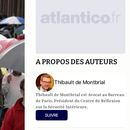
A PROPOS DES AUTEURS
Thibault de Montbrial
Thibault de Montbrial est Avocat au Barreau
de Paris, Président du Centre de Réflexion
sur la Sécurité Intérieure.
SUIVRE