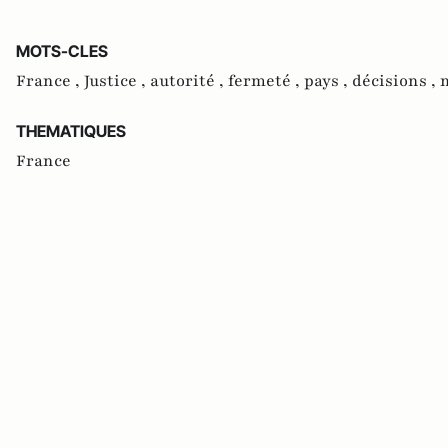
MOTS-CLES
France ,
Justice ,
autorité ,
fermeté ,
pays ,
décisions ,
THEMATIQUES
France