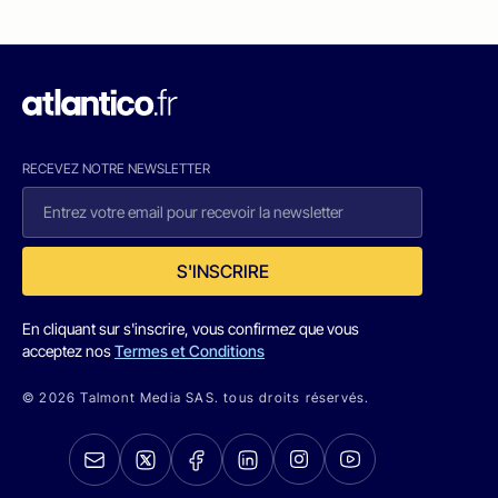
RECEVEZ NOTRE NEWSLETTER
S'INSCRIRE
En cliquant sur s'inscrire, vous confirmez que vous
acceptez nos
Termes et Conditions
© 2026 Talmont Media SAS. tous droits réservés.