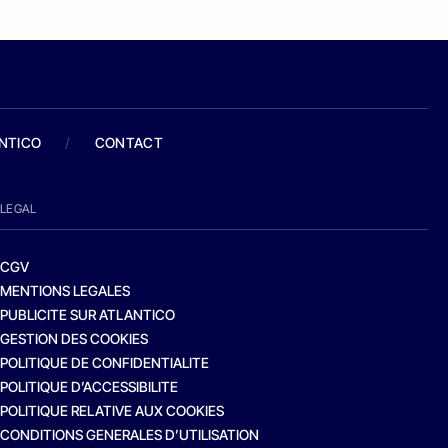
ANTICO
/
CONTACT
LEGAL
CGV
MENTIONS LEGALES
PUBLICITE SUR ATLANTICO
GESTION DES COOKIES
POLITIQUE DE CONFIDENTIALITE
POLITIQUE D’ACCESSIBILITE
POLITIQUE RELATIVE AUX COOKIES
CONDITIONS GENERALES D’UTILISATION