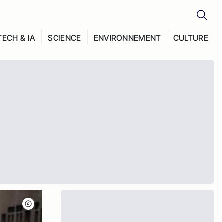
TECH & IA
SCIENCE
ENVIRONNEMENT
CULTURE