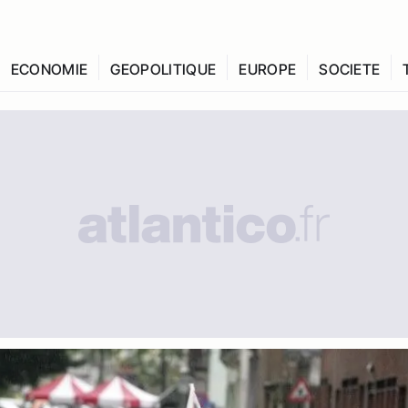
ECONOMIE
GEOPOLITIQUE
EUROPE
SOCIETE