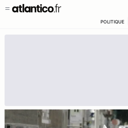
POLITIQUE