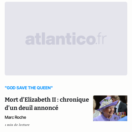
"GOD SAVE THE QUEEN"
Mort d’Elizabeth II : chronique
d’un deuil annoncé
Marc Roche
1 min de lecture