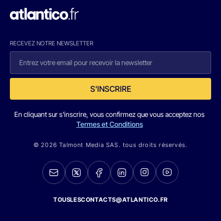
RECEVEZ NOTRE NEWSLETTER
S'INSCRIRE
En cliquant sur s'inscrire, vous confirmez que vous acceptez nos
Termes et Conditions
© 2026 Talmont Media SAS. tous droits réservés.
TOUSLESCONTACTS@ATLANTICO.FR