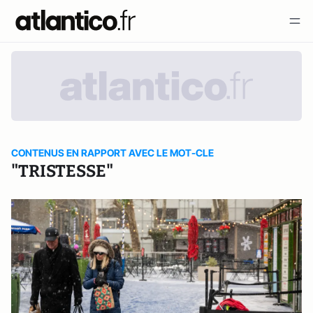
CONTENUS EN RAPPORT AVEC LE MOT-CLE
"TRISTESSE"