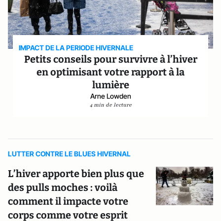
IMPACT DE LA PERIODE HIVERNALE
Petits conseils pour survivre à l’hiver
en optimisant votre rapport à la
lumière
Arne Lowden
4 min de lecture
LUTTER CONTRE LE BLUES HIVERNAL
L’hiver apporte bien plus que
des pulls moches : voilà
comment il impacte votre
corps comme votre esprit