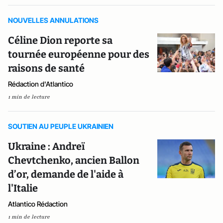
NOUVELLES ANNULATIONS
Céline Dion reporte sa
tournée européenne pour des
raisons de santé
Rédaction d'Atlantico
1 min de lecture
SOUTIEN AU PEUPLE UKRAINIEN
Ukraine : Andreï
Chevtchenko, ancien Ballon
d’or, demande de l'aide à
l'Italie
Atlantico Rédaction
1 min de lecture