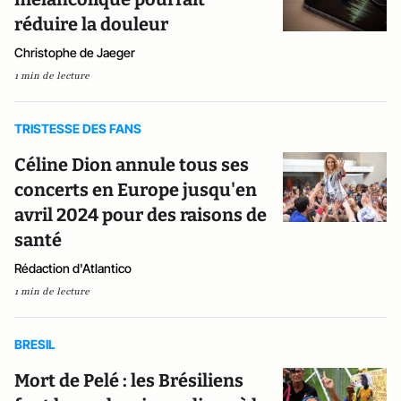
réduire la douleur
Christophe de Jaeger
1 min de lecture
TRISTESSE DES FANS
Céline Dion annule tous ses
concerts en Europe jusqu'en
avril 2024 pour des raisons de
santé
Rédaction d'Atlantico
1 min de lecture
BRESIL
Mort de Pelé : les Brésiliens