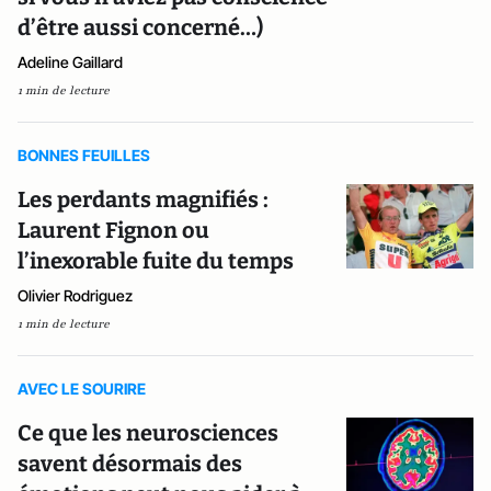
d’être aussi concerné…)
Adeline Gaillard
1 min de lecture
BONNES FEUILLES
Les perdants magnifiés :
Laurent Fignon ou
l’inexorable fuite du temps
Olivier Rodriguez
1 min de lecture
AVEC LE SOURIRE
Ce que les neurosciences
savent désormais des