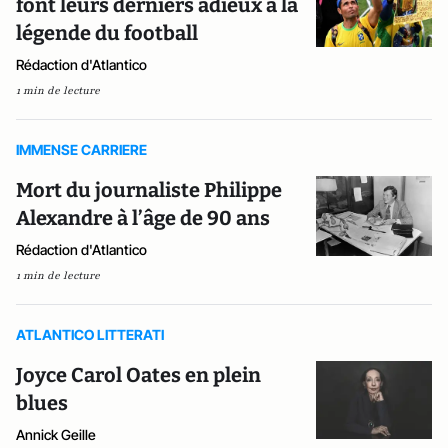
font leurs derniers adieux à la
légende du football
Rédaction d'Atlantico
1 min de lecture
IMMENSE CARRIERE
Mort du journaliste Philippe
Alexandre à l’âge de 90 ans
Rédaction d'Atlantico
1 min de lecture
ATLANTICO LITTERATI
Joyce Carol Oates en plein
blues
Annick Geille