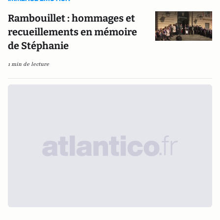
Rambouillet : hommages et
recueillements en mémoire
de Stéphanie
1 min de lecture