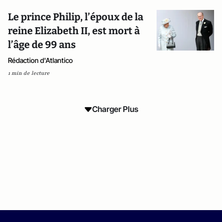
Le prince Philip, l’époux de la
reine Elizabeth II, est mort à
l’âge de 99 ans
Rédaction d'Atlantico
1 min de lecture
Charger Plus