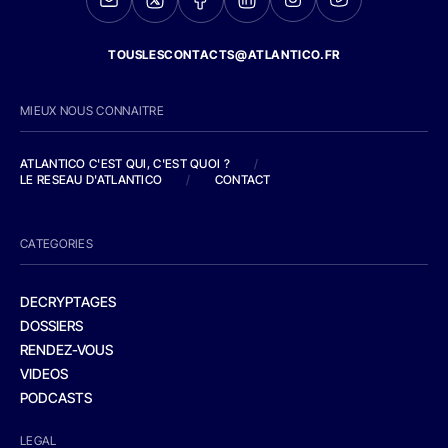
TOUSLESCONTACTS@ATLANTICO.FR
MIEUX NOUS CONNAITRE
ATLANTICO C'EST QUI, C'EST QUOI ?
/
LE RESEAU D'ATLANTICO
/
CONTACT
CATEGORIES
DECRYPTAGES
DOSSIERS
RENDEZ-VOUS
VIDEOS
PODCASTS
LEGAL