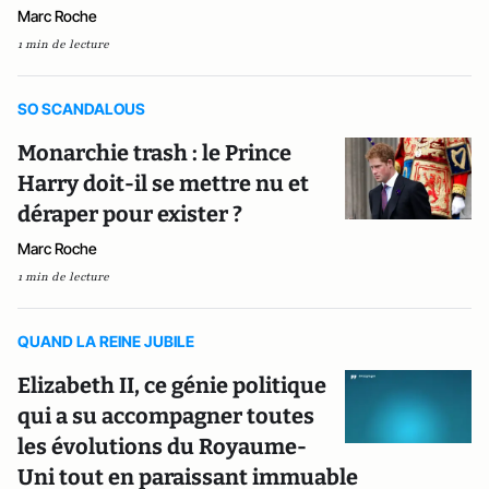
Marc Roche
1 min de lecture
SO SCANDALOUS
Monarchie trash : le Prince
Harry doit-il se mettre nu et
déraper pour exister ?
Marc Roche
1 min de lecture
QUAND LA REINE JUBILE
Elizabeth II, ce génie politique
qui a su accompagner toutes
les évolutions du Royaume-
Uni tout en paraissant immuable