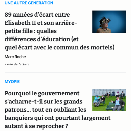
UNE AUTRE GENERATION
89 années d’écart entre
Elisabeth II et son arrière-
petite fille : quelles
différences d’éducation (et
quel écart avec le commun des mortels)
Marc Roche
1 min de lecture
MYOPIE
Pourquoi le gouvernement
s'acharne-t-il sur les grands
patrons... tout en oubliant les
banquiers qui ont pourtant largement
autant à se reprocher ?