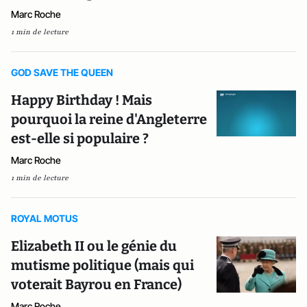
Marc Roche
1 min de lecture
GOD SAVE THE QUEEN
Happy Birthday ! Mais
pourquoi la reine d'Angleterre
est-elle si populaire ?
Marc Roche
1 min de lecture
ROYAL MOTUS
Elizabeth II ou le génie du
mutisme politique (mais qui
voterait Bayrou en France)
Marc Roche