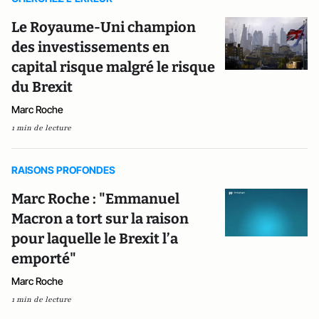
Le Royaume-Uni champion
des investissements en
capital risque malgré le risque
du Brexit
Marc Roche
1 min de lecture
RAISONS PROFONDES
Marc Roche : "Emmanuel
Macron a tort sur la raison
pour laquelle le Brexit l’a
emporté"
Marc Roche
1 min de lecture