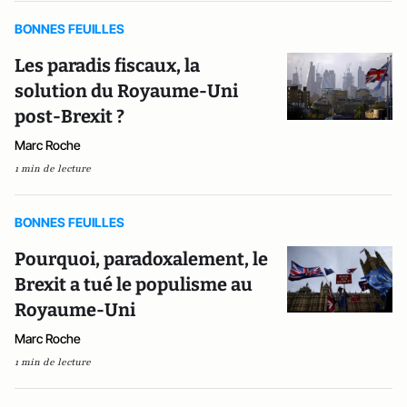
BONNES FEUILLES
Les paradis fiscaux, la
solution du Royaume-Uni
post-Brexit ?
Marc Roche
1 min de lecture
BONNES FEUILLES
Pourquoi, paradoxalement, le
Brexit a tué le populisme au
Royaume-Uni
Marc Roche
1 min de lecture