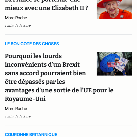
mieux avec une Elizabeth II ?
Marc Roche
1 min de lecture
LE BON COTE DES CHOSES
Pourquoi les lourds
inconvénients d’un Brexit
sans accord pourraient bien
être dépassés par les
avantages d’une sortie de l’UE pour le
Royaume-Uni
Marc Roche
1 min de lecture
COURONNE BRITANNIQUE