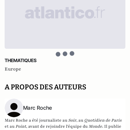
THEMATIQUES
Europe
A PROPOS DES AUTEURS
Marc Roche
Marc Roche a été journaliste au
Soir
, au
Quotidien de Paris
et au
Point
, avant de rejoindre l'équipe du
Monde
. Il publie