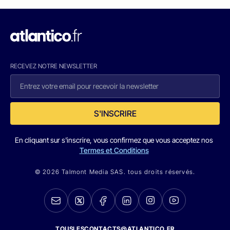
RECEVEZ NOTRE NEWSLETTER
S'INSCRIRE
En cliquant sur s'inscrire, vous confirmez que vous acceptez nos
Termes et Conditions
© 2026 Talmont Media SAS. tous droits réservés.
TOUSLESCONTACTS@ATLANTICO.FR