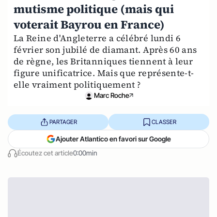
mutisme politique (mais qui
voterait Bayrou en France)
La Reine d'Angleterre a célébré lundi 6
février son jubilé de diamant. Après 60 ans
de règne, les Britanniques tiennent à leur
figure unificatrice. Mais que représente-t-
elle vraiment politiquement ?
Marc Roche
PARTAGER
CLASSER
Ajouter Atlantico en favori sur Google
Écoutez cet article
0:00min