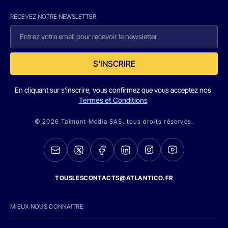
RECEVEZ NOTRE NEWSLETTER
S'INSCRIRE
En cliquant sur s'inscrire, vous confirmez que vous acceptez nos
Termes et Conditions
© 2026 Talmont Media SAS. tous droits réservés.
TOUSLESCONTACTS@ATLANTICO.FR
MIEUX NOUS CONNAITRE