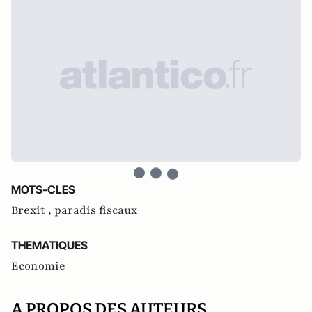
MOTS-CLES
Brexit ,
paradis fiscaux
THEMATIQUES
Economie
A PROPOS DES AUTEURS