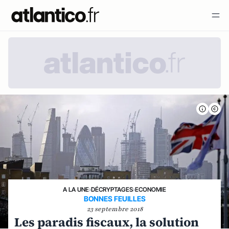
A LA UNE
›
DÉCRYPTAGES
›
ECONOMIE
BONNES FEUILLES
23 septembre 2018
Les paradis fiscaux, la solution