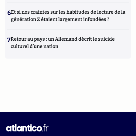
6
Et si nos craintes sur les habitudes de lecture de la
génération Z étaient largement infondées ?
7
Retour au pays : un Allemand décrit le suicide
culturel d’une nation