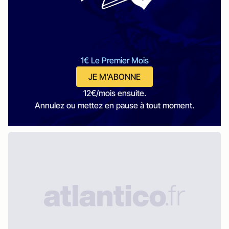
1€ Le Premier Mois
JE M'ABONNE
12€/mois ensuite.
Annulez ou mettez en pause à tout moment.