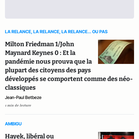
LA RELANCE, LA RELANCE, LA RELANCE... OU PAS
Milton Friedman 1/John
Maynard Keynes 0 : Et la
pandémie nous prouva que la
plupart des citoyens des pays
développés se comportent comme des néo-
classiques
Jean-Paul Betbeze
1 min de lecture
AMBIGU
Hayek, libéral ou