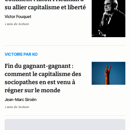
su allier capitalisme et liberté
Victor Fouquet
1 min de lecture
VICTOIRE PAR KO
Fin du gagnant-gagnant :
comment le capitalisme des
sociopathes en est venu à
régner sur le monde
Jean-Marc Siroën
1 min de lecture