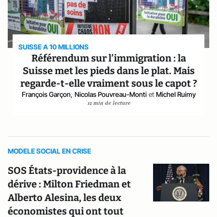
SUISSE A 10 MILLIONS
Référendum sur l’immigration : la
Suisse met les pieds dans le plat. Mais
regarde-t-elle vraiment sous le capot ?
François Garçon
,
Nicolas Pouvreau-Monti
et
Michel Ruimy
12 min de lecture
MODELE SOCIAL EN CRISE
SOS États-providence à la
dérive : Milton Friedman et
Alberto Alesina, les deux
économistes qui ont tout