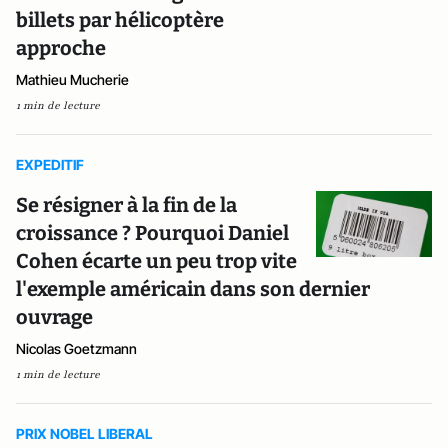
billets par hélicoptère
approche
Mathieu Mucherie
1 min de lecture
EXPEDITIF
Se résigner à la fin de la
croissance ? Pourquoi Daniel
Cohen écarte un peu trop vite
l'exemple américain dans son dernier
ouvrage
Nicolas Goetzmann
1 min de lecture
PRIX NOBEL LIBERAL