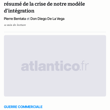
résumé de la crise de notre modèle
d’intégration
Pierre Bentata
et
Don Diego De La Vega
12 min de lecture
GUERRE COMMERCIALE