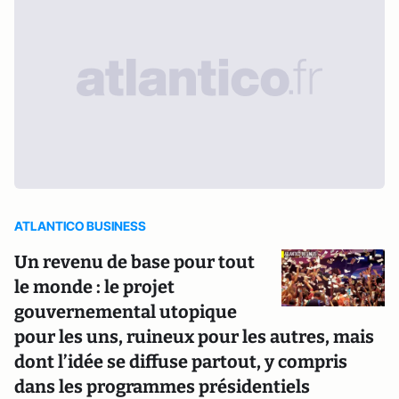
ATLANTICO BUSINESS
Un revenu de base pour tout
le monde : le projet
gouvernemental utopique
pour les uns, ruineux pour les autres, mais
dont l’idée se diffuse partout, y compris
dans les programmes présidentiels