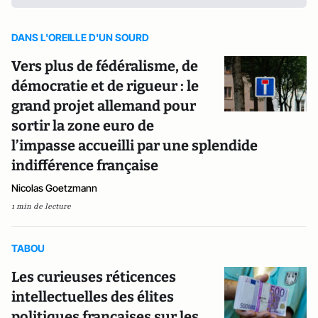
DANS L'OREILLE D'UN SOURD
Vers plus de fédéralisme, de
démocratie et de rigueur : le
grand projet allemand pour
sortir la zone euro de
l’impasse accueilli par une splendide
indifférence française
Nicolas Goetzmann
1 min de lecture
TABOU
Les curieuses réticences
intellectuelles des élites
politiques françaises sur les