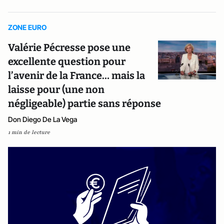
ZONE EURO
Valérie Pécresse pose une
excellente question pour
l’avenir de la France… mais la
laisse pour (une non
négligeable) partie sans réponse
Don Diego De La Vega
1 min de lecture