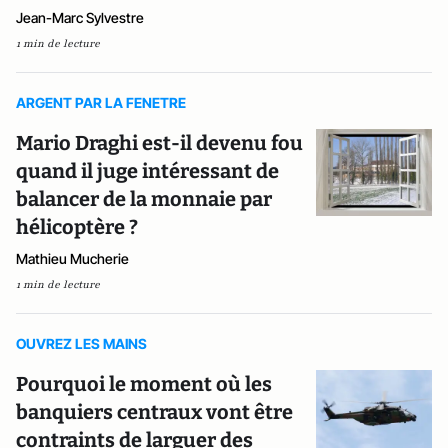
Jean-Marc Sylvestre
1 min de lecture
ARGENT PAR LA FENETRE
Mario Draghi est-il devenu fou
quand il juge intéressant de
balancer de la monnaie par
hélicoptère ?
Mathieu Mucherie
1 min de lecture
OUVREZ LES MAINS
Pourquoi le moment où les
banquiers centraux vont être
contraints de larguer des