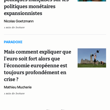
politiques monétaires
expansionnistes
Nicolas Goetzmann
1 min de lecture
PARADOXE
Mais comment expliquer que
l'euro soit fort alors que
l'économie européenne est
toujours profondément en
crise ?
Mathieu Mucherie
1 min de lecture