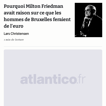
Pourquoi Milton Friedman
avait raison sur ce que les
hommes de Bruxelles feraient
de l’euro
Lars Christensen
1 min de lecture