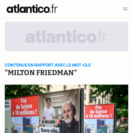
CONTENUS EN RAPPORT AVEC LE MOT-CLE
"MILTON FRIEDMAN"