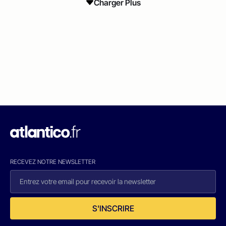
Charger Plus
RECEVEZ NOTRE NEWSLETTER
S'INSCRIRE