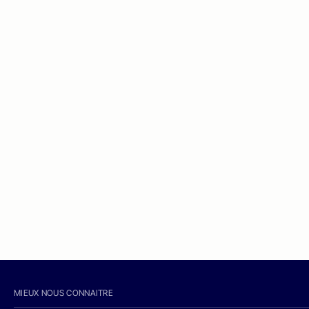
MIEUX NOUS CONNAITRE