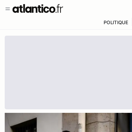
POLITIQUE