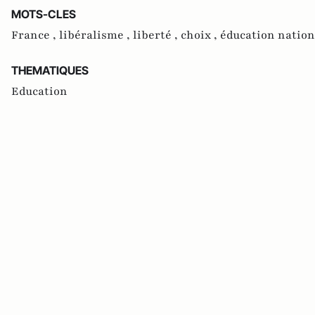
MOTS-CLES
France ,
libéralisme ,
liberté ,
choix ,
éducation nation
THEMATIQUES
Education