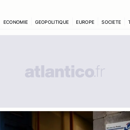
ECONOMIE
GEOPOLITIQUE
EUROPE
SOCIETE