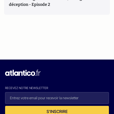
déception - Episode 2
RECEVEZ NOTRE NEWSLETTER
S'INSCRIRE