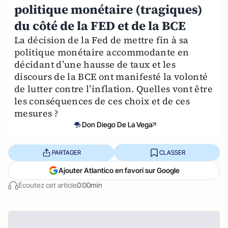
politique monétaire (tragiques)
du côté de la FED et de la BCE
La décision de la Fed de mettre fin à sa
politique monétaire accommodante en
décidant d’une hausse de taux et les
discours de la BCE ont manifesté la volonté
de lutter contre l’inflation. Quelles vont être
les conséquences de ces choix et de ces
mesures ?
Don Diego De La Vega
PARTAGER
CLASSER
Ajouter Atlantico en favori sur Google
Écoutez cet article
0:00min