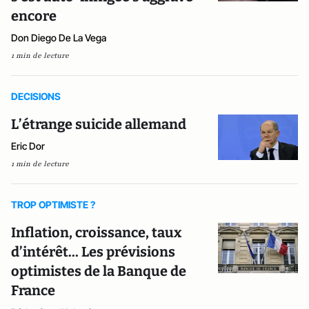
encore
Don Diego De La Vega
1 min de lecture
DECISIONS
L’étrange suicide allemand
Eric Dor
1 min de lecture
TROP OPTIMISTE ?
Inflation, croissance, taux
d’intérêt... Les prévisions
optimistes de la Banque de
France