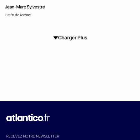
Jean-Marc Sylvestre
1 min de lecture
Charger Plus
RECEVEZ NOTRE NEWSLETTER