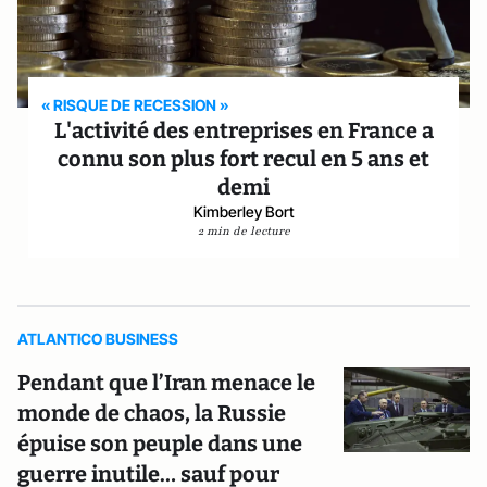
« RISQUE DE RECESSION »
L'activité des entreprises en France a
connu son plus fort recul en 5 ans et
demi
Kimberley Bort
2 min de lecture
ATLANTICO BUSINESS
Pendant que l’Iran menace le
monde de chaos, la Russie
épuise son peuple dans une
guerre inutile… sauf pour