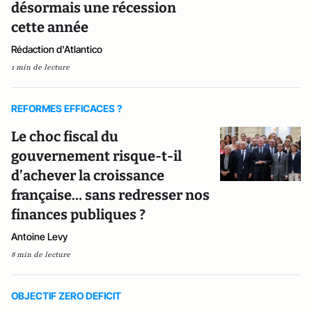
désormais une récession
cette année
Rédaction d'Atlantico
1 min de lecture
REFORMES EFFICACES ?
Le choc fiscal du
gouvernement risque-t-il
d’achever la croissance
française… sans redresser nos
finances publiques ?
Antoine Levy
8 min de lecture
OBJECTIF ZERO DEFICIT