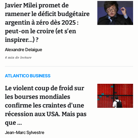
Javier Milei promet de
ramener le déficit budgétaire
argentin à zéro dès 2025 :
peut-on le croire (et s’en
inspirer…) ?
Alexandre Delaigue
6 min de lecture
ATLANTICO BUSINESS
Le violent coup de froid sur
les bourses mondiales
confirme les craintes d’une
récession aux USA. Mais pas
que …
Jean-Marc Sylvestre