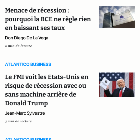
Menace de récession :
pourquoi la BCE ne règle rien
en baissant ses taux
Don Diego De La Vega
6 min de lecture
ATLANTICO BUSINESS
Le FMI voit les Etats-Unis en
risque de récession avec ou
sans machine arrière de
Donald Trump
Jean-Marc Sylvestre
3 min de lecture
ATLANTICO BUSINESS