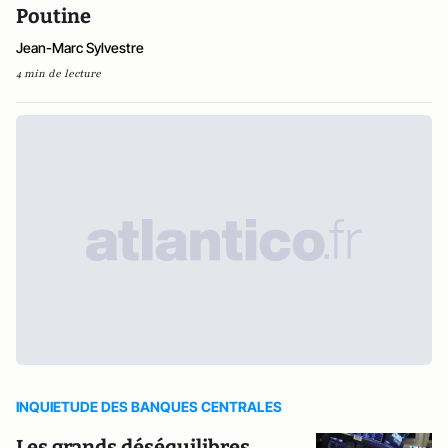
Poutine
Jean-Marc Sylvestre
4 min de lecture
INQUIETUDE DES BANQUES CENTRALES
Les grands déséquilibres