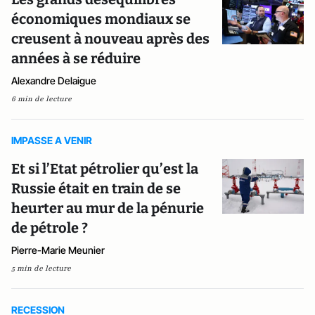
économiques mondiaux se
creusent à nouveau après des
années à se réduire
Alexandre Delaigue
6 min de lecture
IMPASSE A VENIR
Et si l’Etat pétrolier qu’est la
Russie était en train de se
heurter au mur de la pénurie
de pétrole ?
Pierre-Marie Meunier
5 min de lecture
RECESSION