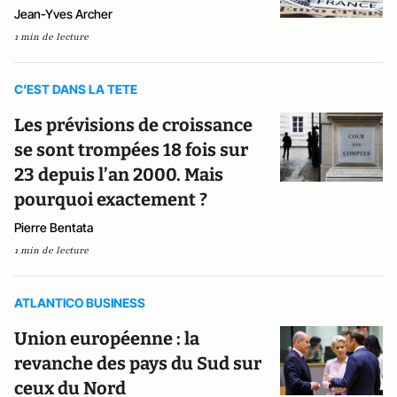
Jean-Yves Archer
1 min de lecture
C'EST DANS LA TETE
Les prévisions de croissance
se sont trompées 18 fois sur
23 depuis l’an 2000. Mais
pourquoi exactement ?
Pierre Bentata
1 min de lecture
ATLANTICO BUSINESS
Union européenne : la
revanche des pays du Sud sur
ceux du Nord