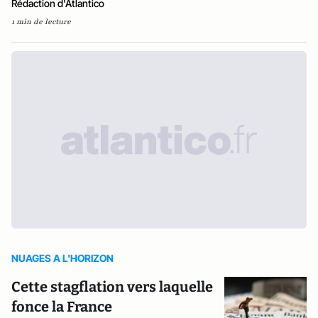
Rédaction d'Atlantico
1 min de lecture
NUAGES A L'HORIZON
Cette stagflation vers laquelle
fonce la France