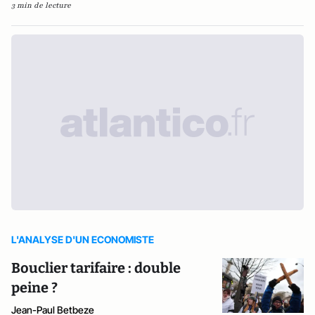
3 min de lecture
L'ANALYSE D'UN ECONOMISTE
Bouclier tarifaire : double
peine ?
Jean-Paul Betbeze