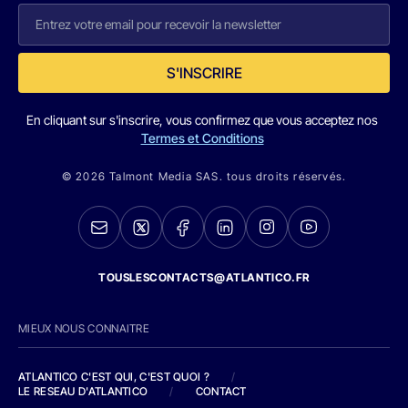
S'INSCRIRE
En cliquant sur s'inscrire, vous confirmez que vous acceptez nos
Termes et Conditions
© 2026 Talmont Media SAS. tous droits réservés.
TOUSLESCONTACTS@ATLANTICO.FR
MIEUX NOUS CONNAITRE
ATLANTICO C'EST QUI, C'EST QUOI ?
/
LE RESEAU D'ATLANTICO
/
CONTACT