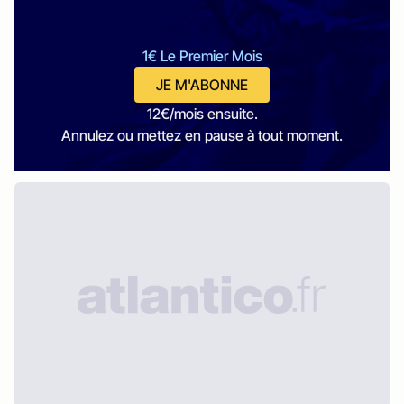
1€ Le Premier Mois
JE M'ABONNE
12€/mois ensuite.
Annulez ou mettez en pause à tout moment.