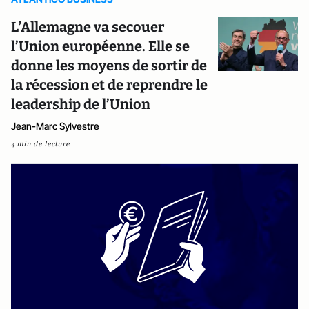
L’Allemagne va secouer
l’Union européenne. Elle se
donne les moyens de sortir de
la récession et de reprendre le
leadership de l’Union
Jean-Marc Sylvestre
4 min de lecture