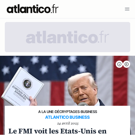
A LA UNE
›
DÉCRYPTAGES
›
BUSINESS
ATLANTICO BUSINESS
24 avril 2025
Le FMI voit les Etats-Unis en