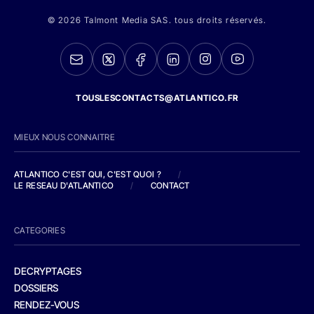
© 2026 Talmont Media SAS. tous droits réservés.
TOUSLESCONTACTS@ATLANTICO.FR
MIEUX NOUS CONNAITRE
ATLANTICO C'EST QUI, C'EST QUOI ?
/
LE RESEAU D'ATLANTICO
/
CONTACT
CATEGORIES
DECRYPTAGES
DOSSIERS
RENDEZ-VOUS