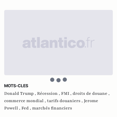
MOTS-CLES
Donald Trump ,
Récession ,
FMI ,
droits de douane ,
commerce mondial ,
tarifs douaniers ,
Jerome
Powell ,
Fed ,
marchés financiers