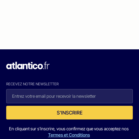
RECEVEZ NOTRE NEWSLETTER
S'INSCRIRE
En cliquant sur s'inscrire, vous confirmez que vous acceptez nos
Termes et Conditions