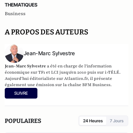
THEMATIQUES
Business
A PROPOS DES AUTEURS
Jean-Marc Sylvestre
Jean-Marc Sylvestre
a été en charge de l'information
économique sur TF1 et LCI jusqu'en 2010 puis sur i>TÉLÉ.
Aujourd'hui éditorialiste sur Atlantico.fr, il présente
également une émission sur la chaîne BFM Business.
SUIVRE
POPULAIRES
24 Heures
7 Jours