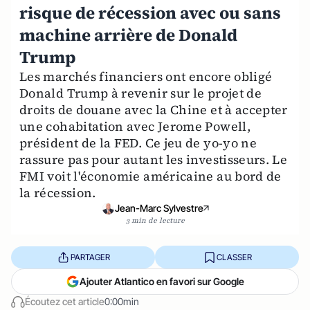
risque de récession avec ou sans
machine arrière de Donald
Trump
Les marchés financiers ont encore obligé
Donald Trump à revenir sur le projet de
droits de douane avec la Chine et à accepter
une cohabitation avec Jerome Powell,
président de la FED. Ce jeu de yo-yo ne
rassure pas pour autant les investisseurs. Le
FMI voit l'économie américaine au bord de
la récession.
Jean-Marc Sylvestre
3 min de lecture
PARTAGER
CLASSER
Ajouter Atlantico en favori sur Google
Écoutez cet article
0:00min